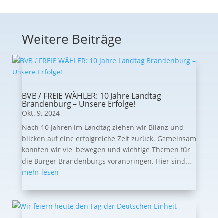
Weitere Beiträge
BVB / FREIE WÄHLER: 10 Jahre Landtag
Brandenburg – Unsere Erfolge!
Okt. 9, 2024
Nach 10 Jahren im Landtag ziehen wir Bilanz und
blicken auf eine erfolgreiche Zeit zurück. Gemeinsam
konnten wir viel bewegen und wichtige Themen für
die Bürger Brandenburgs voranbringen. Hier sind...
mehr lesen