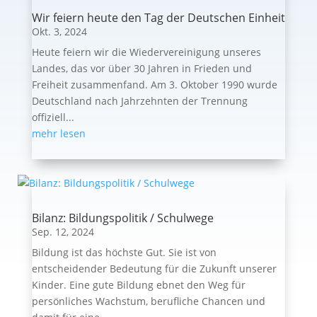
Wir feiern heute den Tag der Deutschen Einheit
Okt. 3, 2024
Heute feiern wir die Wiedervereinigung unseres
Landes, das vor über 30 Jahren in Frieden und
Freiheit zusammenfand. Am 3. Oktober 1990 wurde
Deutschland nach Jahrzehnten der Trennung
offiziell...
mehr lesen
Bilanz: Bildungspolitik / Schulwege
Sep. 12, 2024
Bildung ist das höchste Gut. Sie ist von
entscheidender Bedeutung für die Zukunft unserer
Kinder. Eine gute Bildung ebnet den Weg für
persönliches Wachstum, berufliche Chancen und