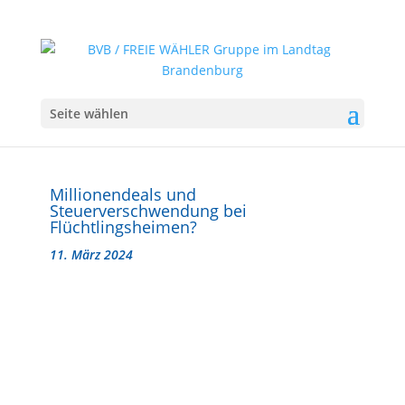
Seite wählen
Millionendeals und
Steuerverschwendung bei
Flüchtlingsheimen?
11. März 2024