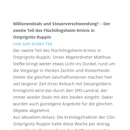
Millionendeals und Steuerverschwendung? – Der
zweite Teil des Flüchtlingsheim-Krimis in
Ostprignitz-Ruppin
Link zum ersten Teil
Der zweite Teil des Flüchtlingsheim-Krimis in
Ostprignitz-Ruppin. Unser Abgeordneter
Matthias
Stefke
bringt weiter etwas Licht ins Dunkel, rund um
die Vorgänge in Flecken Zechlin und Klosterheide.
Immer die gleichen Geschäftsmänner machen hier
seit längerer Zeit ihren Reibach mit Steuergeldern.
Ermöglicht wird das durch den SPD-Landrat, der
immer wieder Deals mit den beiden eingeht. Dabei
wurden auch günstigere Angebote für die gleichen
Objekte abgelehnt.
Aus aktuellem Anlass: Die Kreistagsfraktion der CDU
Ostprignitz-Ruppin hatte diese Woche per Antrag