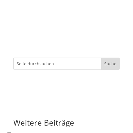
Weitere Beiträge