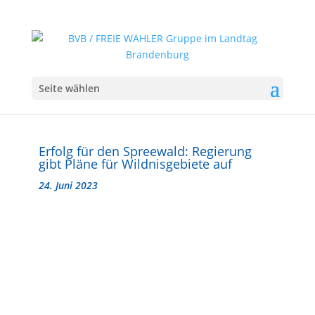
Seite wählen
Erfolg für den Spreewald: Regierung
gibt Pläne für Wildnisgebiete auf
24. Juni 2023