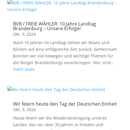
BVB / FREIE WÄHLER: 10 Jahre Landtag
Brandenburg – Unsere Erfolge!
Okt. 9, 2024
Nach 10 Jahren im Landtag ziehen wir Bilanz und
blicken auf eine erfolgreiche Zeit zurück. Gemeinsam
konnten wir viel bewegen und wichtige Themen für
die Bürger Brandenburgs voranbringen. Hier sind...
mehr lesen
Wir feiern heute den Tag der Deutschen Einheit
Okt. 3, 2024
Heute feiern wir die Wiedervereinigung unseres
Landes, das vor über 30 Jahren in Frieden und