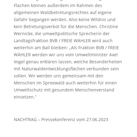
Flächen können außerdem im Rahmen des
allgemeinen Waldbetretungsrechtes auf eigene
Gefahr begangen werden. Also keine Wildnis und
kein Betretungsverbot für die Menschen. Christine
Wernicke, die umweltpolitische Sprecherin der
Landtagsfraktion BVB / FREIE WÄHLER wird auch
weiterhin am Ball bleiben: „Als Fraktion BVB / FREIE
WÄHLER werden wir uns vom Umweltminister Axel
Vogel genau erklären lassen, welche Besonderheiten
mit Naturwaldentwicklungsflächen verbunden sein
sollen. Wir werden uns gemeinsam mit den
Menschen im Spreewald auch weiterhin für einen
Umweltschutz mit gesundem Menschenverstand
einsetzen.“
NACHTRAG – Pressekonferenz vom 27.06.2023