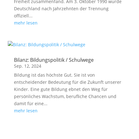
Freiheit zusammenfand. Am 3. Oktober 1990 wurde
Deutschland nach Jahrzehnten der Trennung
offiziell...
mehr lesen
Bilanz: Bildungspolitik / Schulwege
Sep. 12, 2024
Bildung ist das höchste Gut. Sie ist von
entscheidender Bedeutung für die Zukunft unserer
Kinder. Eine gute Bildung ebnet den Weg für
persönliches Wachstum, berufliche Chancen und
damit für eine...
mehr lesen