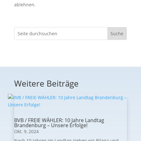
ablehnen.
Weitere Beiträge
BVB / FREIE WÄHLER: 10 Jahre Landtag
Brandenburg – Unsere Erfolge!
Okt. 9, 2024
Nach 10 Jahren im Landtag ziehen wir Bilanz und