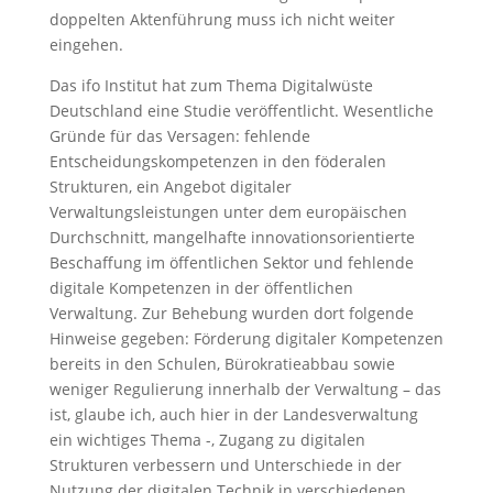
doppelten Aktenführung muss ich nicht weiter
eingehen.
Das ifo Institut hat zum Thema Digitalwüste
Deutschland eine Studie veröffentlicht. Wesentliche
Gründe für das Versagen: fehlende
Entscheidungskompetenzen in den föderalen
Strukturen, ein Angebot digitaler
Verwaltungsleistungen unter dem europäischen
Durchschnitt, mangelhafte innovationsorientierte
Beschaffung im öffentlichen Sektor und fehlende
digitale Kompetenzen in der öffentlichen
Verwaltung. Zur Behebung wurden dort folgende
Hinweise gegeben: Förderung digitaler Kompetenzen
bereits in den Schulen, Bürokratieabbau sowie
weniger Regulierung innerhalb der Verwaltung – das
ist, glaube ich, auch hier in der Landesverwaltung
ein wichtiges Thema -, Zugang zu digitalen
Strukturen verbessern und Unterschiede in der
Nutzung der digitalen Technik in verschiedenen