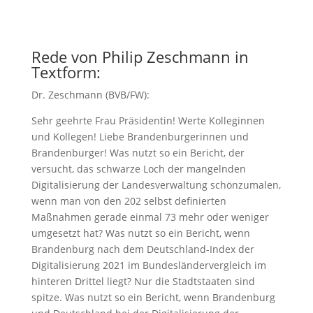
Rede von Philip Zeschmann in
Textform:
Dr. Zeschmann (BVB/FW):
Sehr geehrte Frau Präsidentin! Werte Kolleginnen
und Kollegen! Liebe Brandenburgerinnen und
Brandenburger! Was nutzt so ein Bericht, der
versucht, das schwarze Loch der mangelnden
Digitalisierung der Landesverwaltung schönzumalen,
wenn man von den 202 selbst definierten
Maßnahmen gerade einmal 73 mehr oder weniger
umgesetzt hat? Was nutzt so ein Bericht, wenn
Brandenburg nach dem Deutschland-Index der
Digitalisierung 2021 im Bundesländervergleich im
hinteren Drittel liegt? Nur die Stadtstaaten sind
spitze. Was nutzt so ein Bericht, wenn Brandenburg