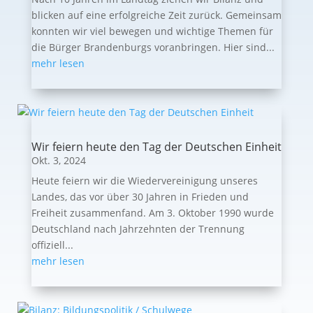
blicken auf eine erfolgreiche Zeit zurück. Gemeinsam
konnten wir viel bewegen und wichtige Themen für
die Bürger Brandenburgs voranbringen. Hier sind...
mehr lesen
Wir feiern heute den Tag der Deutschen Einheit
Okt. 3, 2024
Heute feiern wir die Wiedervereinigung unseres
Landes, das vor über 30 Jahren in Frieden und
Freiheit zusammenfand. Am 3. Oktober 1990 wurde
Deutschland nach Jahrzehnten der Trennung
offiziell...
mehr lesen