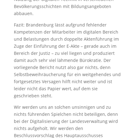
Bevölkerungsschichten mit Bildungsangeboten
abbauen.
Fazit: Brandenburg lässt aufgrund fehlender
Kompetenzen der Mitarbeiter im digitalen Bereich
und Belastungen durch doppelte Aktenführung im
Zuge der Einführung der E-Akte – gerade auch im
Bereich der Justiz – zu viel liegen und produziert
damit auch sehr viel lähmende Bürokratie. Der
vorliegende Bericht nutzt also gar nichts, denn
Selbstbeweihräucherung für ein weitgehendes und
fortgesetztes Versagen hilft nicht weiter und ist
leider nicht das Papier wert, auf dem sie
geschrieben steht.
Wir werden uns an solchen unsinnigen und zu
nichts führenden Spielchen nicht beteiligen, denn
bei der Digitalisierung der Landesverwaltung wird
nichts aufgeholt. Wir werden den
Beschlussvorschlag des Hauptausschusses