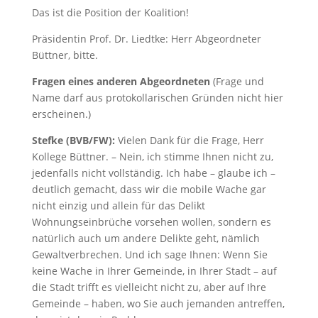
Das ist die Position der Koalition!
Präsidentin Prof. Dr. Liedtke: Herr Abgeordneter
Büttner, bitte.
Fragen eines anderen Abgeordneten
(Frage und
Name darf aus protokollarischen Gründen nicht hier
erscheinen.)
Stefke (BVB/FW):
Vielen Dank für die Frage, Herr
Kollege Büttner. – Nein, ich stimme Ihnen nicht zu,
jedenfalls nicht vollständig. Ich habe – glaube ich –
deutlich gemacht, dass wir die mobile Wache gar
nicht einzig und allein für das Delikt
Wohnungseinbrüche vorsehen wollen, sondern es
natürlich auch um andere Delikte geht, nämlich
Gewaltverbrechen. Und ich sage Ihnen: Wenn Sie
keine Wache in Ihrer Gemeinde, in Ihrer Stadt – auf
die Stadt trifft es vielleicht nicht zu, aber auf Ihre
Gemeinde – haben, wo Sie auch jemanden antreffen,