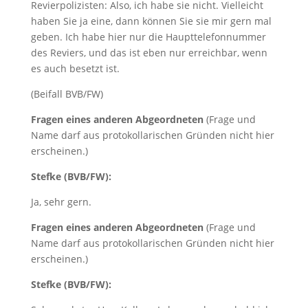
Revierpolizisten: Also, ich habe sie nicht. Vielleicht
haben Sie ja eine, dann können Sie sie mir gern mal
geben. Ich habe hier nur die Haupttelefonnummer
des Reviers, und das ist eben nur erreichbar, wenn
es auch besetzt ist.
(Beifall BVB/FW)
Fragen eines anderen Abgeordneten
(Frage und
Name darf aus protokollarischen Gründen nicht hier
erscheinen.)
Stefke (BVB/FW):
Ja, sehr gern.
Fragen eines anderen Abgeordneten
(Frage und
Name darf aus protokollarischen Gründen nicht hier
erscheinen.)
Stefke (BVB/FW):