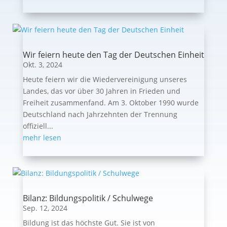
Wir feiern heute den Tag der Deutschen Einheit
Okt. 3, 2024
Heute feiern wir die Wiedervereinigung unseres
Landes, das vor über 30 Jahren in Frieden und
Freiheit zusammenfand. Am 3. Oktober 1990 wurde
Deutschland nach Jahrzehnten der Trennung
offiziell...
mehr lesen
Bilanz: Bildungspolitik / Schulwege
Sep. 12, 2024
Bildung ist das höchste Gut. Sie ist von