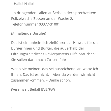
– Hallo! Hallo! –
„in dringenden Fällen außerhalb der Sprechzeiten:
Polizeiwache Zossen an der Wache 2,
Telefonnummer 03377-3100“
(Anhaltende Unruhe)
Das ist ein unheimlich zielführender Hinweis für die
Bürgerinnen und Bürger, die außerhalb der
Öffnungszeit dieses Revierpostens Hilfe brauchen:
Sie sollen dann nach Zossen fahren.
Wenn Sie meinen, das sei ausreichend, antworte ich
Ihnen: Das ist es nicht. – Aber da werden wir nicht
zusammenkommen. – Danke schön.
(Vereinzelt Beifall BVB/FW)