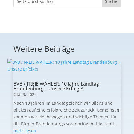
Weitere Beiträge
BVB / FREIE WÄHLER: 10 Jahre Landtag
Brandenburg – Unsere Erfolge!
Okt. 9, 2024
Nach 10 Jahren im Landtag ziehen wir Bilanz und
blicken auf eine erfolgreiche Zeit zurück. Gemeinsam
konnten wir viel bewegen und wichtige Themen für
die Bürger Brandenburgs voranbringen. Hier sind...
mehr lesen