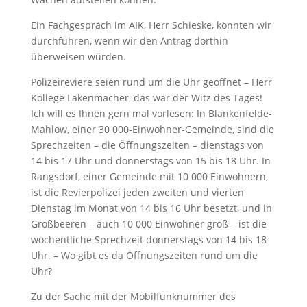
Ein Fachgespräch im AIK, Herr Schieske, könnten wir
durchführen, wenn wir den Antrag dorthin
überweisen würden.
Polizeireviere seien rund um die Uhr geöffnet – Herr
Kollege Lakenmacher, das war der Witz des Tages!
Ich will es Ihnen gern mal vorlesen: In Blankenfelde-
Mahlow, einer 30 000-Einwohner-Gemeinde, sind die
Sprechzeiten – die Öffnungszeiten – dienstags von
14 bis 17 Uhr und donnerstags von 15 bis 18 Uhr. In
Rangsdorf, einer Gemeinde mit 10 000 Einwohnern,
ist die Revierpolizei jeden zweiten und vierten
Dienstag im Monat von 14 bis 16 Uhr besetzt, und in
Großbeeren – auch 10 000 Einwohner groß – ist die
wöchentliche Sprechzeit donnerstags von 14 bis 18
Uhr. – Wo gibt es da Öffnungszeiten rund um die
Uhr?
Zu der Sache mit der Mobilfunknummer des