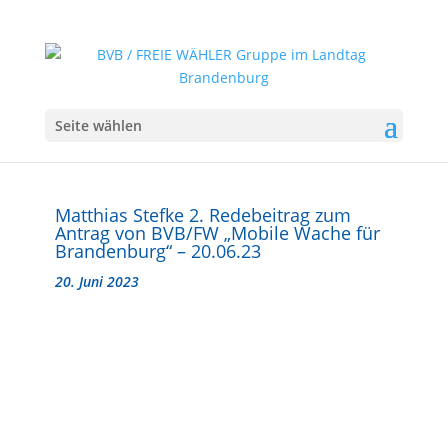
Seite wählen
Matthias Stefke 2. Redebeitrag zum
Antrag von BVB/FW „Mobile Wache für
Brandenburg“ – 20.06.23
20. Juni 2023