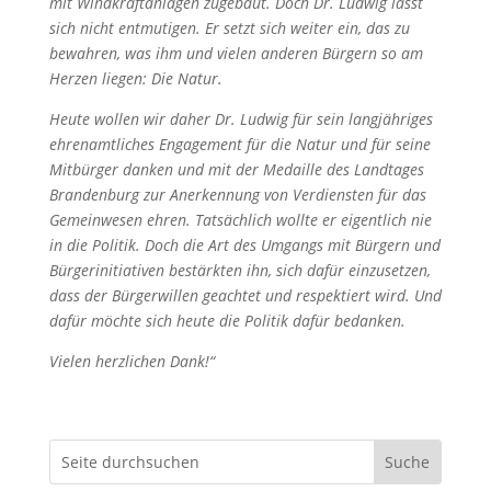
mit Windkraftanlagen zugebaut. Doch Dr. Ludwig lässt
sich nicht entmutigen. Er setzt sich weiter ein, das zu
bewahren, was ihm und vielen anderen Bürgern so am
Herzen liegen: Die Natur.
Heute wollen wir daher Dr. Ludwig für sein langjähriges
ehrenamtliches Engagement für die Natur und für seine
Mitbürger danken und mit der Medaille des Landtages
Brandenburg zur Anerkennung von Verdiensten für das
Gemeinwesen ehren. Tatsächlich wollte er eigentlich nie
in die Politik. Doch die Art des Umgangs mit Bürgern und
Bürgerinitiativen bestärkten ihn, sich dafür einzusetzen,
dass der Bürgerwillen geachtet und respektiert wird. Und
dafür möchte sich heute die Politik dafür bedanken.
Vielen herzlichen Dank!“