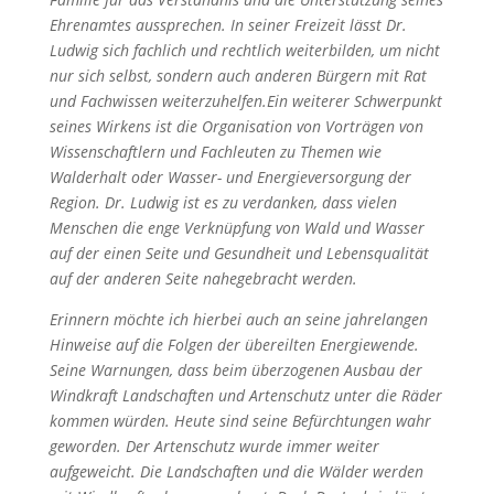
Ehrenamtes aussprechen. In seiner Freizeit lässt Dr.
Ludwig sich fachlich und rechtlich weiterbilden, um nicht
nur sich selbst, sondern auch anderen Bürgern mit Rat
und Fachwissen weiterzuhelfen.Ein weiterer Schwerpunkt
seines Wirkens ist die Organisation von Vorträgen von
Wissenschaftlern und Fachleuten zu Themen wie
Walderhalt oder Wasser- und Energieversorgung der
Region. Dr. Ludwig ist es zu verdanken, dass vielen
Menschen die enge Verknüpfung von Wald und Wasser
auf der einen Seite und Gesundheit und Lebensqualität
auf der anderen Seite nahegebracht werden.
Erinnern möchte ich hierbei auch an seine jahrelangen
Hinweise auf die Folgen der übereilten Energiewende.
Seine Warnungen, dass beim überzogenen Ausbau der
Windkraft Landschaften und Artenschutz unter die Räder
kommen würden. Heute sind seine Befürchtungen wahr
geworden. Der Artenschutz wurde immer weiter
aufgeweicht. Die Landschaften und die Wälder werden