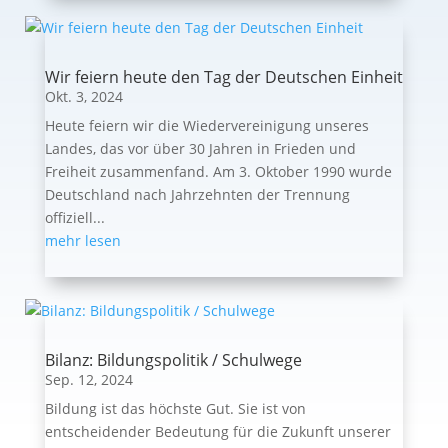
Wir feiern heute den Tag der Deutschen Einheit
Okt. 3, 2024
Heute feiern wir die Wiedervereinigung unseres
Landes, das vor über 30 Jahren in Frieden und
Freiheit zusammenfand. Am 3. Oktober 1990 wurde
Deutschland nach Jahrzehnten der Trennung
offiziell...
mehr lesen
Bilanz: Bildungspolitik / Schulwege
Sep. 12, 2024
Bildung ist das höchste Gut. Sie ist von
entscheidender Bedeutung für die Zukunft unserer