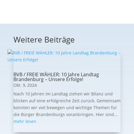
Weitere Beiträge
BVB / FREIE WÄHLER: 10 Jahre Landtag
Brandenburg – Unsere Erfolge!
Okt. 9, 2024
Nach 10 Jahren im Landtag ziehen wir Bilanz und
blicken auf eine erfolgreiche Zeit zurück. Gemeinsam
konnten wir viel bewegen und wichtige Themen für
die Bürger Brandenburgs voranbringen. Hier sind...
mehr lesen