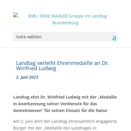
Seite wählen
Landtag verleiht Ehrenmedaille an Dr.
Winfried Ludwig
2. Juni 2023
Landtag ehrt Dr. Winfried Ludwig mit der „Medaille
in Anerkennung seiner Verdienste für das
Gemeinwesen“ für seinen Einsatz für die Natur
Am 2. Juni ehrt der Landtag ehrenamtlich engagierte
Bürger mit der „Medaille des Landtages in