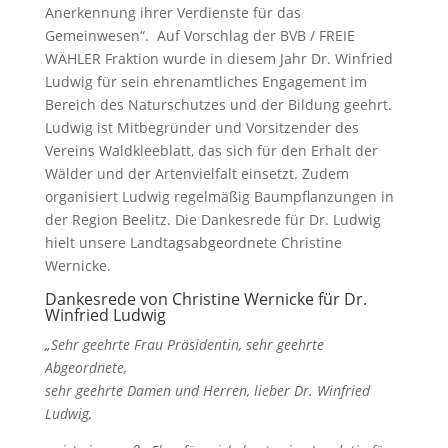
Anerkennung ihrer Verdienste für das
Gemeinwesen“. Auf Vorschlag der BVB / FREIE
WÄHLER Fraktion wurde in diesem Jahr Dr. Winfried
Ludwig für sein ehrenamtliches Engagement im
Bereich des Naturschutzes und der Bildung geehrt.
Ludwig ist Mitbegründer und Vorsitzender des
Vereins Waldkleeblatt, das sich für den Erhalt der
Wälder und der Artenvielfalt einsetzt. Zudem
organisiert Ludwig regelmäßig Baumpflanzungen in
der Region Beelitz. Die Dankesrede für Dr. Ludwig
hielt unsere Landtagsabgeordnete Christine
Wernicke.
Dankesrede von Christine Wernicke für Dr.
Winfried Ludwig
„Sehr geehrte Frau Präsidentin, sehr geehrte
Abgeordnete,
sehr geehrte Damen und Herren, lieber Dr. Winfried
Ludwig,