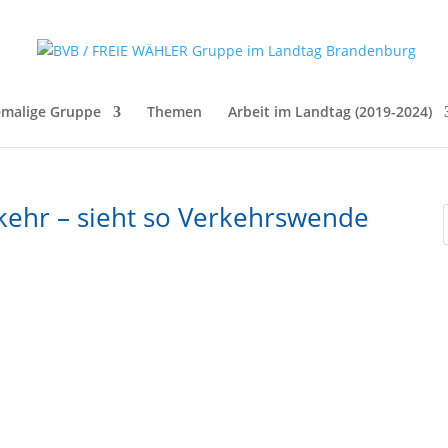
malige Gruppe
Themen
Arbeit im Landtag (2019-2024)
erkehr – sieht so Verkehrswende