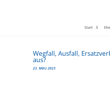
Start
Ehe
Wegfall, Ausfall, Ersatzv
aus?
23. März 2023