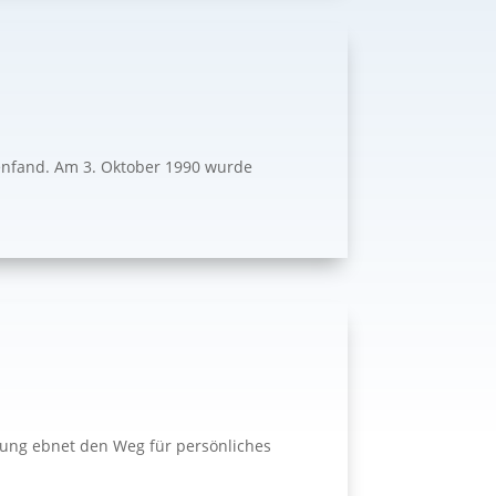
menfand. Am 3. Oktober 1990 wurde
ldung ebnet den Weg für persönliches