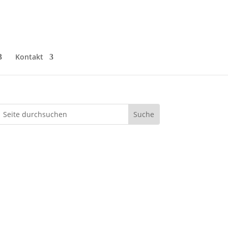
Kontakt