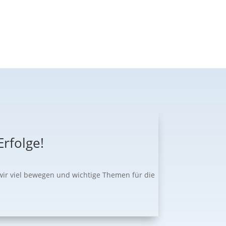
rfolge!
wir viel bewegen und wichtige Themen für die