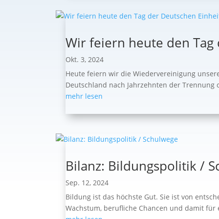
Wir feiern heute den Tag
Okt. 3, 2024
Heute feiern wir die Wiedervereinigung unser
Deutschland nach Jahrzehnten der Trennung off
mehr lesen
Bilanz: Bildungspolitik / 
Sep. 12, 2024
Bildung ist das höchste Gut. Sie ist von ents
Wachstum, berufliche Chancen und damit für e