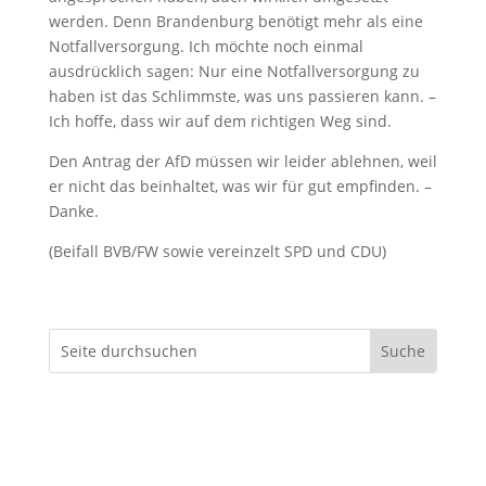
werden. Denn Brandenburg benötigt mehr als eine
Notfallversorgung. Ich möchte noch einmal
ausdrücklich sagen: Nur eine Notfallversorgung zu
haben ist das Schlimmste, was uns passieren kann. –
Ich hoffe, dass wir auf dem richtigen Weg sind.
Den Antrag der AfD müssen wir leider ablehnen, weil
er nicht das beinhaltet, was wir für gut empfinden. –
Danke.
(Beifall BVB/FW sowie vereinzelt SPD und CDU)