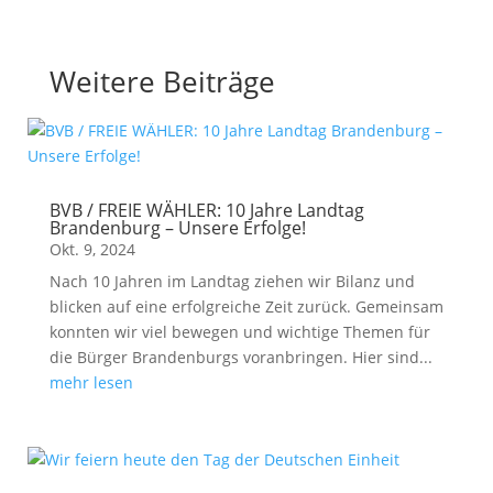
Weitere Beiträge
BVB / FREIE WÄHLER: 10 Jahre Landtag
Brandenburg – Unsere Erfolge!
Okt. 9, 2024
Nach 10 Jahren im Landtag ziehen wir Bilanz und
blicken auf eine erfolgreiche Zeit zurück. Gemeinsam
konnten wir viel bewegen und wichtige Themen für
die Bürger Brandenburgs voranbringen. Hier sind...
mehr lesen