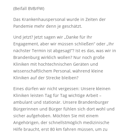
(Beifall BVB/FW)
Das Krankenhauspersonal wurde in Zeiten der
Pandemie mehr denn je geschätzt.
Und jetzt? Jetzt sagen wir „Danke für Ihr
Engagement, aber wir müssen schließen“ oder „Ihr
nächster Termin ist abgesagt“? Ist es das, was wir in
Brandenburg wirklich wollen? Nur noch große
Kliniken mit hochtechnischen Geräten und
wissenschaftlichem Personal, während kleine
Kliniken auf der Strecke bleiben?
Eines dürfen wir nicht vergessen: Unsere kleinen
Kliniken leisten Tag für Tag wichtige Arbeit –
ambulant und stationär. Unsere Brandenburger
Bürgerinnen und Bürger fühlen sich dort wohl und
sicher aufgehoben. Möchten Sie mit einem
Angehörigen, der schnellstmöglich medizinische
Hilfe braucht, erst 80 km fahren müssen, um zu