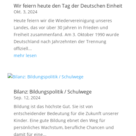
Wir feiern heute den Tag der Deutschen Einheit
Okt. 3, 2024
Heute feiern wir die Wiedervereinigung unseres
Landes, das vor über 30 Jahren in Frieden und
Freiheit zusammenfand. Am 3. Oktober 1990 wurde
Deutschland nach Jahrzehnten der Trennung
offiziell...
mehr lesen
Bilanz: Bildungspolitik / Schulwege
Sep. 12, 2024
Bildung ist das höchste Gut. Sie ist von
entscheidender Bedeutung für die Zukunft unserer
Kinder. Eine gute Bildung ebnet den Weg für
persönliches Wachstum, berufliche Chancen und
damit für eine...