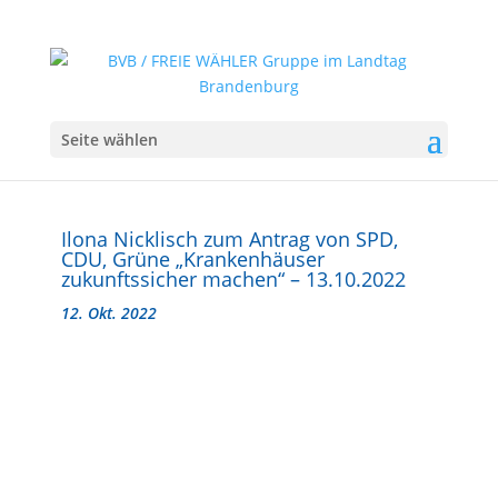
Seite wählen
Ilona Nicklisch zum Antrag von SPD,
CDU, Grüne „Krankenhäuser
zukunftssicher machen“ – 13.10.2022
12. Okt. 2022