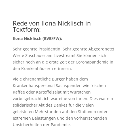
Rede von Ilona Nicklisch in
Textform:
Ilona Nicklisch (BVB/FW):
Sehr geehrte Präsidentin! Sehr geehrte Abgeordnete!
Werte Zuschauer am Livestream! Sie können sich
sicher noch an die erste Zeit der Coronapandemie in
den Krankenhäusern erinnern.
Viele ehrenamtliche Bürger haben dem
Krankenhauspersonal Sachspenden wie frischen
Kaffee oder Kartoffelsalat mit Würstchen
vorbeigebracht; ich war eine von ihnen. Dies war ein
solidarischer Akt des Dankes für die vielen
geleisteten Mehrstunden auf den Stationen unter
extremen Belastungen und den vorherrschenden
Unsicherheiten der Pandemie.