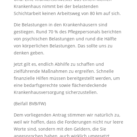
Krankenhaus nimmt bei der belastenden
Schichtarbeit keinen Arbeitsweg von 80 km auf sich.
Die Belastungen in den Krankenhäusern sind
gestiegen. Rund 70 % des Pflegepersonals berichten
von psychischen Belastungen und rund die Hälfte
von körperlichen Belastungen. Das sollte uns zu
denken geben.
Jetzt gilt es, endlich Abhilfe zu schaffen und
zielführende Maßnahmen zu ergreifen. Schnelle
finanzielle Hilfen müssen bereitgestellt werden, um
eine bedarfsgerechte sowie flächendeckende
Krankenhausversorgung sicherzustellen.
(Beifall BVB/FW)
Dem vorliegenden Antrag stimmen wir natürlich zu,
weil wir hoffen, dass die Forderungen nicht nur leere
Worte sind, sondern mit den Geldern, die Sie
angesprochen haben, auch wirklich umgesetzt