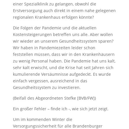
einer Spezialklinik zu gelangen, obwohl die
Erstversorgung auch direkt in einem nahe gelegenen
regionalen Krankenhaus erfolgen könnte?
Die Folgen der Pandemie und die aktuellen
Kostensteigerungen betreffen uns alle. Aber wollen
wir wieder an unserem Gesundheitssystem sparen?
Wir haben in Pandemiezeiten leider schon
feststellen müssen, dass wir in den Krankenhäusern
zu wenig Personal haben. Die Pandemie hat uns kalt,
sehr kalt erwischt, und die Krise hat seit Jahren sich
kumulierende Versäumnisse aufgedeckt. Es wurde
einfach vergessen, ausreichend in das
Gesundheitssystem zu investieren.
(Beifall des Abgeordneten Stefke [BVB/FW])
Ein großer Fehler – finde ich -, wie sich jetzt zeigt.
Um im kommenden Winter die
Versorgungssicherheit für alle Brandenburger