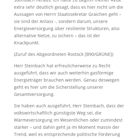
extra sehr deutlich gesagt, dass es hier nicht um die
Aussagen von Herrn Staatssekretär Graichen geht –
sie sind der Anlass -, sondern darum, unsere
Energieversorgung über resiliente Strukturen, also
alternative Netze, zu sichern – das ist der
Knackpunkt.
(Zuruf des Abgeordneten Rostock [B90/GRÜNE])
Herr Steinbach hat erfreulicherweise zu Recht
ausgeführt, dass wir auch weiterhin gasförmige
Energieträger brauchen werden. Genau deswegen
geht es hier um die Sicherstellung unserer
Gesamtversorgung.
Sie haben auch ausgeführt, Herr Steinbach, dass der
volkswirtschaftlich günstigste Weg sei, die
Wärmeversorgung im Wesentlichen oder zumindest
stärker – und dahin geht ja im Moment massiv der
Trend, weil es entsprechende politische Förderung