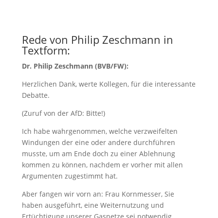
Rede von Philip Zeschmann in
Textform:
Dr. Philip Zeschmann (BVB/FW):
Herzlichen Dank, werte Kollegen, für die interessante
Debatte.
(Zuruf von der AfD: Bitte!)
Ich habe wahrgenommen, welche verzweifelten
Windungen der eine oder andere durchführen
musste, um am Ende doch zu einer Ablehnung
kommen zu können, nachdem er vorher mit allen
Argumenten zugestimmt hat.
Aber fangen wir vorn an: Frau Kornmesser, Sie
haben ausgeführt, eine Weiternutzung und
Ertüchtigung unserer Gasnetze sei notwendig,