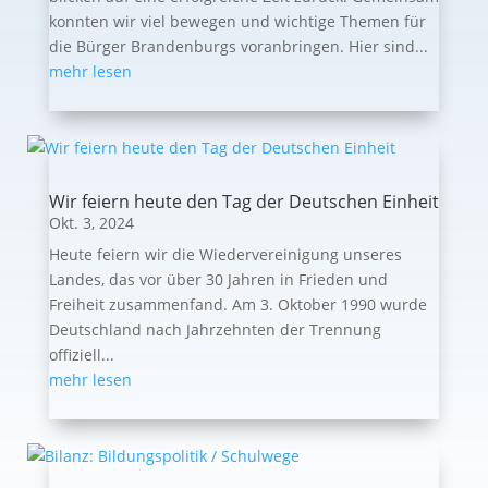
konnten wir viel bewegen und wichtige Themen für
die Bürger Brandenburgs voranbringen. Hier sind...
mehr lesen
Wir feiern heute den Tag der Deutschen Einheit
Okt. 3, 2024
Heute feiern wir die Wiedervereinigung unseres
Landes, das vor über 30 Jahren in Frieden und
Freiheit zusammenfand. Am 3. Oktober 1990 wurde
Deutschland nach Jahrzehnten der Trennung
offiziell...
mehr lesen