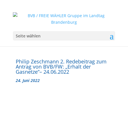
Seite wählen
Philip Zeschmann 2. Redebeitrag zum
Antrag von BVB/FW: „Erhalt der
Gasnetze“– 24.06.2022
24. Juni 2022