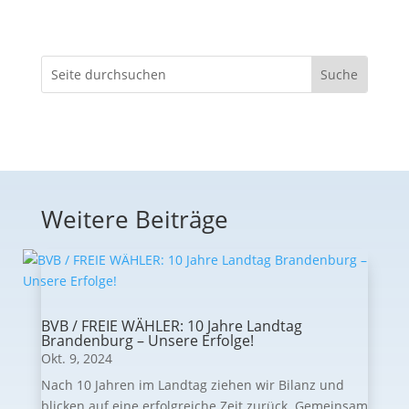
Weitere Beiträge
BVB / FREIE WÄHLER: 10 Jahre Landtag
Brandenburg – Unsere Erfolge!
Okt. 9, 2024
Nach 10 Jahren im Landtag ziehen wir Bilanz und
blicken auf eine erfolgreiche Zeit zurück. Gemeinsam