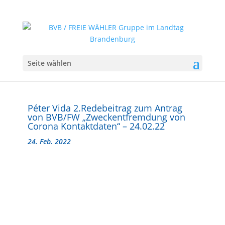
Seite wählen
Péter Vida 2.Redebeitrag zum Antrag
von BVB/FW „Zweckentfremdung von
Corona Kontaktdaten“ – 24.02.22
24. Feb. 2022