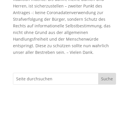
Herren, ist sicherzustellen – zweiter Punkt des
Antrages -: keine Coronadatenverwendung zur
Strafverfolgung der Bürger, sondern Schutz des
Rechts auf informationelle Selbstbestimmung, das
nicht ohne Grund aus der allgemeinen
Handlungsfreiheit und der Menschenwürde
entspringt. Diese zu schützen sollte nun wahrlich
unser aller Bestreben sein. – Vielen Dank.