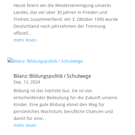
Heute feiern wir die Wiedervereinigung unseres
Landes, das vor über 30 Jahren in Frieden und
Freiheit zusammenfand. Am 3. Oktober 1990 wurde
Deutschland nach Jahrzehnten der Trennung
offiziell...
mehr lesen
Bilanz: Bildungspolitik / Schulwege
Sep. 12, 2024
Bildung ist das höchste Gut. Sie ist von
entscheidender Bedeutung für die Zukunft unserer
Kinder. Eine gute Bildung ebnet den Weg für
persönliches Wachstum, berufliche Chancen und
damit für eine...
mehr lesen