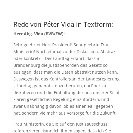
Rede von Péter Vida in Textform:
Herr Abg. Vida (BVB/FW):
Sehr geehrter Herr Präsident! Sehr geehrte Frau
Ministerin! Noch einmal zu der Diskussion: Abstrakt
oder konkret? – Der Landtag erfährt, dass in
Brandenburg die Justizbehörden das Gesetz so
auslegen, dass man die Daten abstrakt nutzen kann.
Deswegen ist das Kontrollorgan der Landesregierung
– Landtag genannt – dazu berufen, darüber zu
diskutieren und die Einhaltung der aus unserer Sicht
klaren gesetzlichen Regelung einzufordern, und
zwar unabhängig davon, ob es einen Fall gegeben
hat, sondern vielmehr aus Vorsorge für die Zukunft.
Frau Ministerin, da Sie auf den Justizausschuss
referenzieren, kann ich Ihnen sagen, dass ich Sie