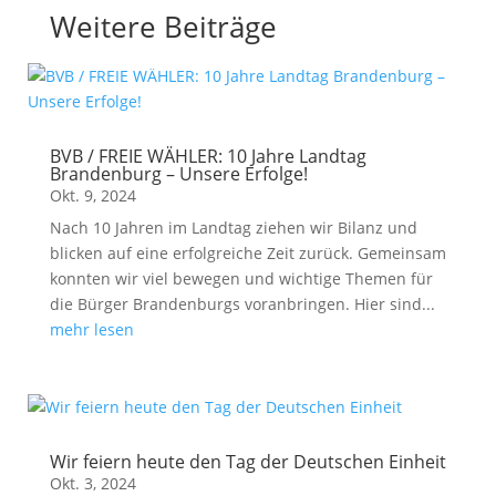
Weitere Beiträge
BVB / FREIE WÄHLER: 10 Jahre Landtag
Brandenburg – Unsere Erfolge!
Okt. 9, 2024
Nach 10 Jahren im Landtag ziehen wir Bilanz und
blicken auf eine erfolgreiche Zeit zurück. Gemeinsam
konnten wir viel bewegen und wichtige Themen für
die Bürger Brandenburgs voranbringen. Hier sind...
mehr lesen
Wir feiern heute den Tag der Deutschen Einheit
Okt. 3, 2024