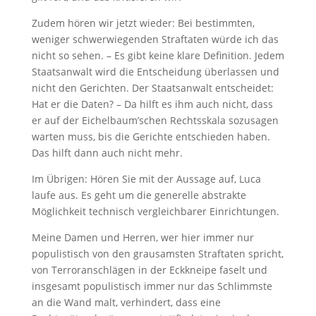
Zudem hören wir jetzt wieder: Bei bestimmten,
weniger schwerwiegenden Straftaten würde ich das
nicht so sehen. – Es gibt keine klare Definition. Jedem
Staatsanwalt wird die Entscheidung überlassen und
nicht den Gerichten. Der Staatsanwalt entscheidet:
Hat er die Daten? – Da hilft es ihm auch nicht, dass
er auf der Eichelbaum’schen Rechtsskala sozusagen
warten muss, bis die Gerichte entschieden haben.
Das hilft dann auch nicht mehr.
Im Übrigen: Hören Sie mit der Aussage auf, Luca
laufe aus. Es geht um die generelle abstrakte
Möglichkeit technisch vergleichbarer Einrichtungen.
Meine Damen und Herren, wer hier immer nur
populistisch von den grausamsten Straftaten spricht,
von Terroranschlägen in der Eckkneipe faselt und
insgesamt populistisch immer nur das Schlimmste
an die Wand malt, verhindert, dass eine