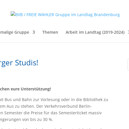
malige Gruppe
Themen
Arbeit im Landtag (2019-2024)
ger Studis!
uchen eure Unterstützung!
it Bus und Bahn zur Vorlesung oder in die Bibliothek zu
dem Aus zu stehen. Der Verkehrsverbund Berlin-
 Semester die Preise für das Semesterticket massiv
eigerungen von bis zu 30 %.