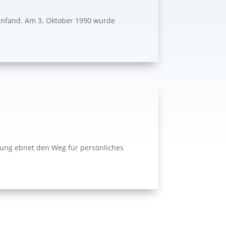
menfand. Am 3. Oktober 1990 wurde
ldung ebnet den Weg für persönliches