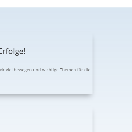
rfolge!
wir viel bewegen und wichtige Themen für die