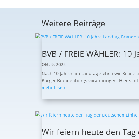
Weitere Beiträge
BVB / FREIE WÄHLER: 10 J
Okt. 9, 2024
Nach 10 Jahren im Landtag ziehen wir Bilanz 
Bürger Brandenburgs voranbringen. Hier sind.
mehr lesen
Wir feiern heute den Tag