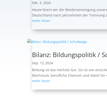
Okt. 3, 2024
Heute feiern wir die Wiedervereinigung unser
Deutschland nach Jahrzehnten der Trennung off
mehr lesen
Bilanz: Bildungspolitik / 
Sep. 12, 2024
Bildung ist das höchste Gut. Sie ist von ents
Wachstum, berufliche Chancen und damit für e
mehr lesen