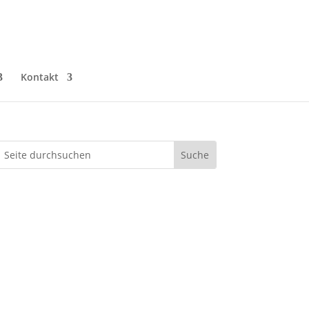
Kontakt