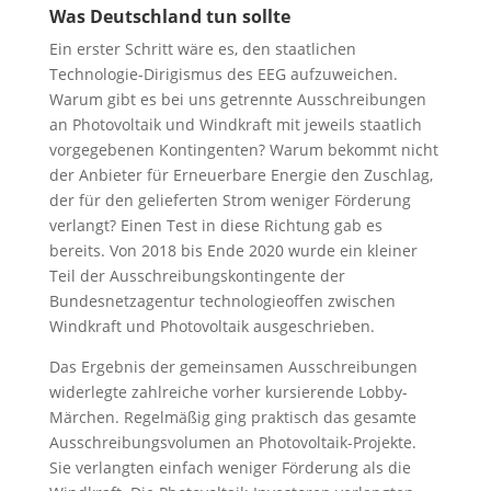
Was Deutschland tun sollte
Ein erster Schritt wäre es, den staatlichen
Technologie-Dirigismus des EEG aufzuweichen.
Warum gibt es bei uns getrennte Ausschreibungen
an Photovoltaik und Windkraft mit jeweils staatlich
vorgegebenen Kontingenten? Warum bekommt nicht
der Anbieter für Erneuerbare Energie den Zuschlag,
der für den gelieferten Strom weniger Förderung
verlangt? Einen Test in diese Richtung gab es
bereits. Von 2018 bis Ende 2020 wurde ein kleiner
Teil der Ausschreibungskontingente der
Bundesnetzagentur technologieoffen zwischen
Windkraft und Photovoltaik ausgeschrieben.
Das Ergebnis der gemeinsamen Ausschreibungen
widerlegte zahlreiche vorher kursierende Lobby-
Märchen. Regelmäßig ging praktisch das gesamte
Ausschreibungsvolumen an Photovoltaik-Projekte.
Sie verlangten einfach weniger Förderung als die