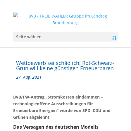
Seite wählen
Wettbewerb sei schädlich: Rot-Schwarz-
Grün will keine günstigen Erneuerbaren
27. Aug. 2021
BVB/FW-Antrag „Stromkosten eindämmen –
technologieoffene Ausschreibungen für
Erneuerbare Energien“ wurde von SPD, CDU und
Grünen abgelehnt
Das Versagen des deutschen Modells