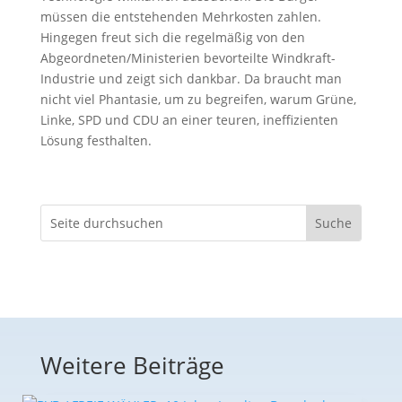
müssen die entstehenden Mehrkosten zahlen.
Hingegen freut sich die regelmäßig von den
Abgeordneten/Ministerien bevorteilte Windkraft-
Industrie und zeigt sich dankbar. Da braucht man
nicht viel Phantasie, um zu begreifen, warum Grüne,
Linke, SPD und CDU an einer teuren, ineffizienten
Lösung festhalten.
Weitere Beiträge