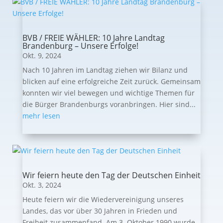
BVB / FREIE WÄHLER: 10 Jahre Landtag
Brandenburg – Unsere Erfolge!
Okt. 9, 2024
Nach 10 Jahren im Landtag ziehen wir Bilanz und
blicken auf eine erfolgreiche Zeit zurück. Gemeinsam
konnten wir viel bewegen und wichtige Themen für
die Bürger Brandenburgs voranbringen. Hier sind...
mehr lesen
Wir feiern heute den Tag der Deutschen Einheit
Okt. 3, 2024
Heute feiern wir die Wiedervereinigung unseres
Landes, das vor über 30 Jahren in Frieden und
Freiheit zusammenfand. Am 3. Oktober 1990 wurde