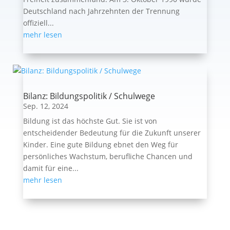
Deutschland nach Jahrzehnten der Trennung
offiziell...
mehr lesen
Bilanz: Bildungspolitik / Schulwege
Sep. 12, 2024
Bildung ist das höchste Gut. Sie ist von
entscheidender Bedeutung für die Zukunft unserer
Kinder. Eine gute Bildung ebnet den Weg für
persönliches Wachstum, berufliche Chancen und
damit für eine...
mehr lesen