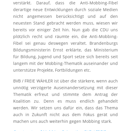
verstärkt. Darauf, dass die Anti-Mobbing-Fibel
derartige neue Entwicklungen durch soziale Medien
nicht angemessen berücksichtigt und auf den
neuesten Stand gebracht werden muss, wiesen wir
bereits vor einiger Zeit hin. Nun gab die CDU uns
plötzlich recht und räumte ein, die Anti-Mobbing-
Fibel sei genau deswegen veraltet. Brandenburgs
Bildungsministerin Ernst erklärte, das Ministerium
für Bildung, Jugend und Sport setze sich bereits seit
langem mit der Mobbing-Thematik auseinander und
unterstütze Projekte, Fortbildungen etc.
BVB / FREIE WÄHLER ist über die stärkere, wenn auch
unnötig verzögerte Auseinandersetzung mit dieser
Thematik erfreut und stimmte dem Antrag der
Koalition zu. Denn es muss endlich gehandelt
werden. Wir setzen uns dafür ein, dass das Thema
auch in Zukunft nicht aus dem Fokus gerät und
machen uns auch weiterhin gegen Mobbing stark.