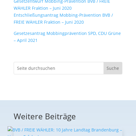
Gesetzentwurf Mobbing-Prävention BVB / FREIE
WÄHLER Fraktion – Juni 2020
Entschließungsantrag Mobbing-Prävention BVB /
FREIE WÄHLER Fraktion – Juni 2020
Gesetzesantrag Mobbingprävention SPD, CDU Grüne
– April 2021
Weitere Beiträge