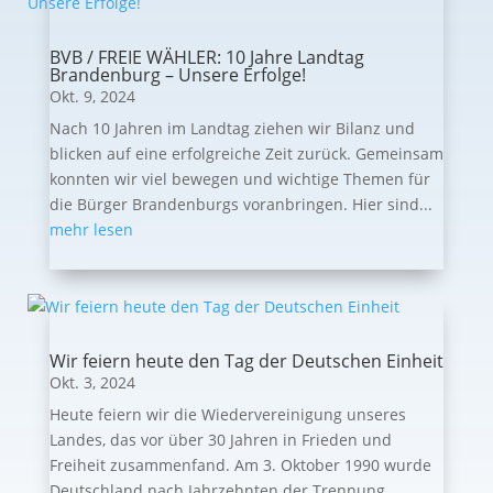
BVB / FREIE WÄHLER: 10 Jahre Landtag
Brandenburg – Unsere Erfolge!
Okt. 9, 2024
Nach 10 Jahren im Landtag ziehen wir Bilanz und
blicken auf eine erfolgreiche Zeit zurück. Gemeinsam
konnten wir viel bewegen und wichtige Themen für
die Bürger Brandenburgs voranbringen. Hier sind...
mehr lesen
Wir feiern heute den Tag der Deutschen Einheit
Okt. 3, 2024
Heute feiern wir die Wiedervereinigung unseres
Landes, das vor über 30 Jahren in Frieden und
Freiheit zusammenfand. Am 3. Oktober 1990 wurde
Deutschland nach Jahrzehnten der Trennung