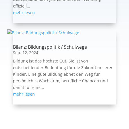
offiziell...
mehr lesen
Bilanz: Bildungspolitik / Schulwege
Sep. 12, 2024
Bildung ist das höchste Gut. Sie ist von
entscheidender Bedeutung für die Zukunft unserer
Kinder. Eine gute Bildung ebnet den Weg für
persönliches Wachstum, berufliche Chancen und
damit für eine...
mehr lesen