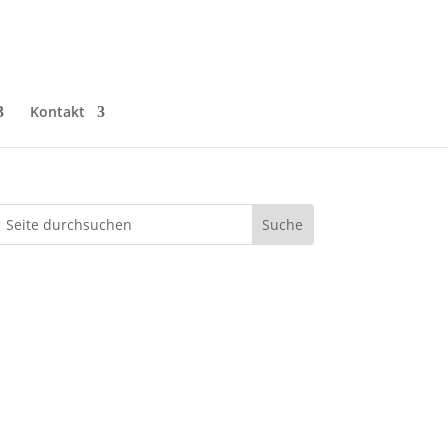
Kontakt