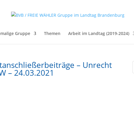
malige Gruppe
Themen
Arbeit im Landtag (2019-2024)
tanschließerbeiträge – Unrecht
FW – 24.03.2021