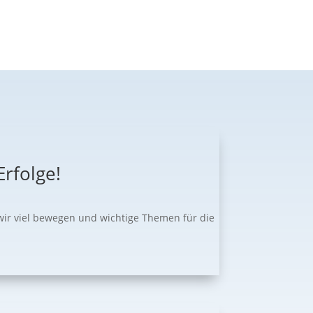
rfolge!
wir viel bewegen und wichtige Themen für die