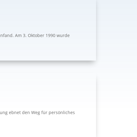
menfand. Am 3. Oktober 1990 wurde
ldung ebnet den Weg für persönliches