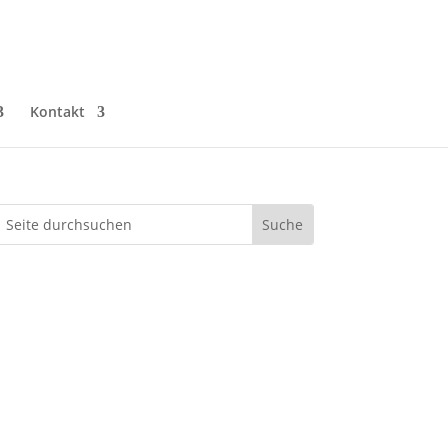
Kontakt