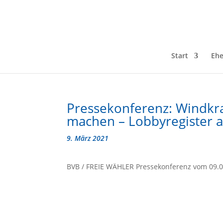
Start
Ehe
Pressekonferenz: Windkra
machen – Lobbyregister 
9. März 2021
BVB / FREIE WÄHLER Pressekonferenz vom 09.