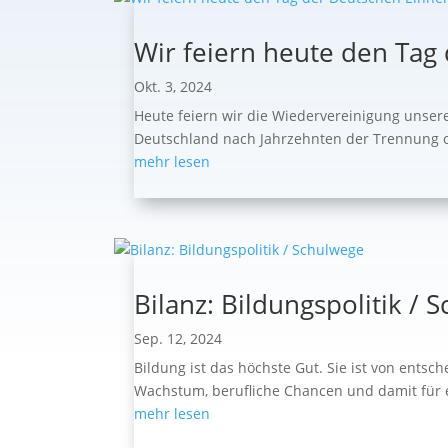
Wir feiern heute den Tag
Okt. 3, 2024
Heute feiern wir die Wiedervereinigung unser
Deutschland nach Jahrzehnten der Trennung off
mehr lesen
Bilanz: Bildungspolitik / 
Sep. 12, 2024
Bildung ist das höchste Gut. Sie ist von ents
Wachstum, berufliche Chancen und damit für e
mehr lesen