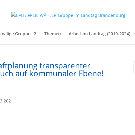
malige Gruppe
Themen
Arbeit im Landtag (2019-2024)
ftplanung transparenter
auch auf kommunaler Ebene!
03.2021