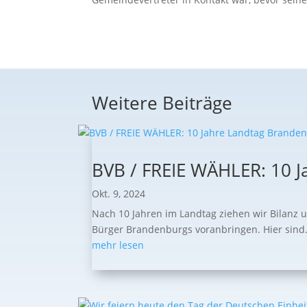
Weitere Beiträge
BVB / FREIE WÄHLER: 10 J
Okt. 9, 2024
Nach 10 Jahren im Landtag ziehen wir Bilanz 
Bürger Brandenburgs voranbringen. Hier sind.
mehr lesen