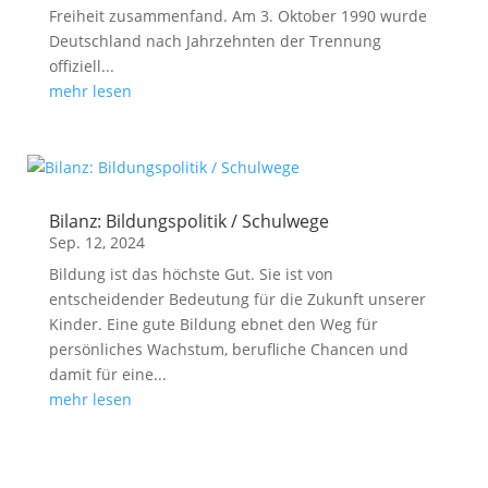
Freiheit zusammenfand. Am 3. Oktober 1990 wurde
Deutschland nach Jahrzehnten der Trennung
offiziell...
mehr lesen
Bilanz: Bildungspolitik / Schulwege
Sep. 12, 2024
Bildung ist das höchste Gut. Sie ist von
entscheidender Bedeutung für die Zukunft unserer
Kinder. Eine gute Bildung ebnet den Weg für
persönliches Wachstum, berufliche Chancen und
damit für eine...
mehr lesen