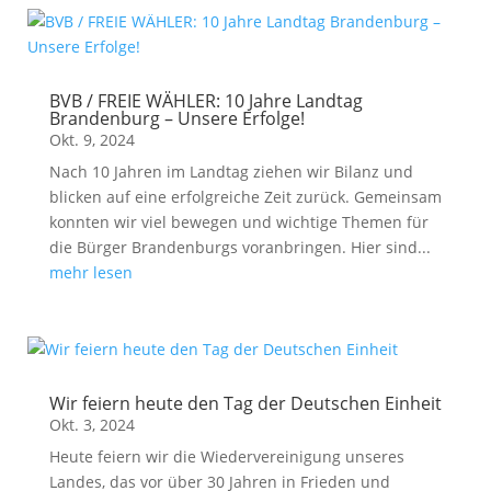
BVB / FREIE WÄHLER: 10 Jahre Landtag
Brandenburg – Unsere Erfolge!
Okt. 9, 2024
Nach 10 Jahren im Landtag ziehen wir Bilanz und
blicken auf eine erfolgreiche Zeit zurück. Gemeinsam
konnten wir viel bewegen und wichtige Themen für
die Bürger Brandenburgs voranbringen. Hier sind...
mehr lesen
Wir feiern heute den Tag der Deutschen Einheit
Okt. 3, 2024
Heute feiern wir die Wiedervereinigung unseres
Landes, das vor über 30 Jahren in Frieden und