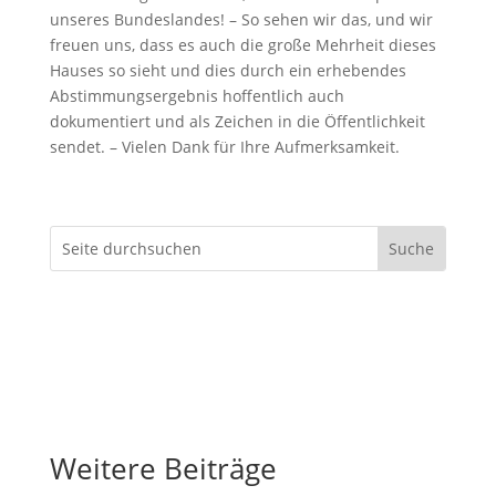
unseres Bundeslandes! – So sehen wir das, und wir
freuen uns, dass es auch die große Mehrheit dieses
Hauses so sieht und dies durch ein erhebendes
Abstimmungsergebnis hoffentlich auch
dokumentiert und als Zeichen in die Öffentlichkeit
sendet. – Vielen Dank für Ihre Aufmerksamkeit.
Weitere Beiträge