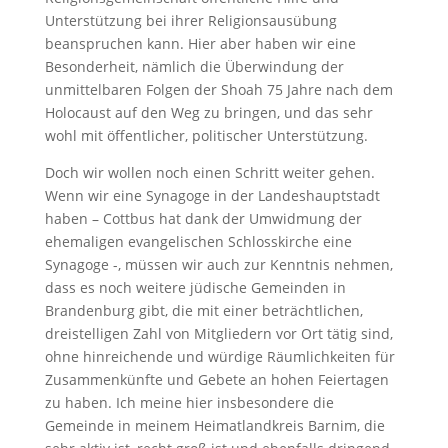
Unterstützung bei ihrer Religionsausübung
beanspruchen kann. Hier aber haben wir eine
Besonderheit, nämlich die Überwindung der
unmittelbaren Folgen der Shoah 75 Jahre nach dem
Holocaust auf den Weg zu bringen, und das sehr
wohl mit öffentlicher, politischer Unterstützung.
Doch wir wollen noch einen Schritt weiter gehen.
Wenn wir eine Synagoge in der Landeshauptstadt
haben – Cottbus hat dank der Umwidmung der
ehemaligen evangelischen Schlosskirche eine
Synagoge -, müssen wir auch zur Kenntnis nehmen,
dass es noch weitere jüdische Gemeinden in
Brandenburg gibt, die mit einer beträchtlichen,
dreistelligen Zahl von Mitgliedern vor Ort tätig sind,
ohne hinreichende und würdige Räumlichkeiten für
Zusammenkünfte und Gebete an hohen Feiertagen
zu haben. Ich meine hier insbesondere die
Gemeinde in meinem Heimatlandkreis Barnim, die