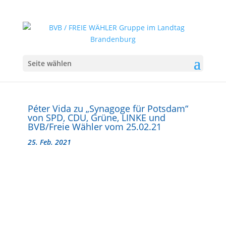
Seite wählen
Péter Vida zu „Synagoge für Potsdam“
von SPD, CDU, Grüne, LINKE und
BVB/Freie Wähler vom 25.02.21
25. Feb. 2021