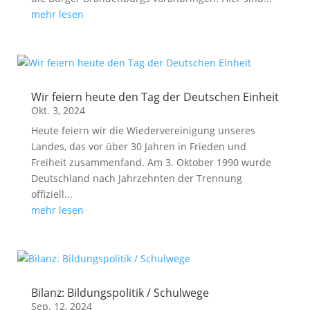
mehr lesen
Wir feiern heute den Tag der Deutschen Einheit
Okt. 3, 2024
Heute feiern wir die Wiedervereinigung unseres
Landes, das vor über 30 Jahren in Frieden und
Freiheit zusammenfand. Am 3. Oktober 1990 wurde
Deutschland nach Jahrzehnten der Trennung
offiziell...
mehr lesen
Bilanz: Bildungspolitik / Schulwege
Sep. 12, 2024