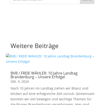
Weitere Beiträge
BVB / FREIE WÄHLER: 10 Jahre Landtag
Brandenburg – Unsere Erfolge!
Okt. 9, 2024
Nach 10 Jahren im Landtag ziehen wir Bilanz und
blicken auf eine erfolgreiche Zeit zurück. Gemeinsam
konnten wir viel bewegen und wichtige Themen für
die Bürger Brandenburgs voranbringen. Hier sind...