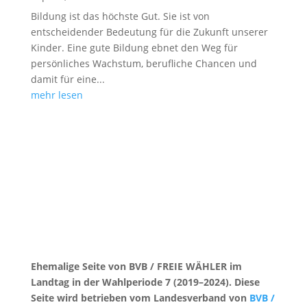
Bildung ist das höchste Gut. Sie ist von
entscheidender Bedeutung für die Zukunft unserer
Kinder. Eine gute Bildung ebnet den Weg für
persönliches Wachstum, berufliche Chancen und
damit für eine...
mehr lesen
Ehemalige Seite von BVB / FREIE WÄHLER im
Landtag in der Wahlperiode 7 (2019–2024). Diese
Seite wird betrieben vom Landesverband von
BVB /