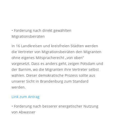
• Forderung nach direkt gewählten
Migrationsbeiräten
In 16 Landkreisen und kreisfreien Städten werden
die Vertreter von Migrationsbeiräten den Migranten
ohne eigenes Mitspracherecht „von oben“
vorgesetzt. Dass es anders geht, zeigen Potsdam und
der Barnim, wo die Migranten ihre Vertreter selbst
wählen. Dieser demokratische Prozess sollte aus
unserer Sicht in Brandenburg zum Standard
werden.
Link zum Antrag
• Forderung nach besserer energetischer Nutzung
von Abwasser