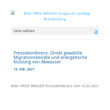
Seite wählen
Pressekonferenz: Direkt gewählte
Migrationsbeiräte und energetische
Nutzung von Abwasser
16. Feb. 2021
BVB / FREIE WÄHLER Pressekonferenz vom 16.02.2021