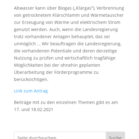
Abwasser kann über Biogas („Klärgas“), Verbrennung
von getrocknetem Klärschlamm und Wärmetauscher
zur Erzeugung von Wärme und elektrischem Strom
genutzt werden. Auch, wenn die Landesregierung
trotz vorhandener Anlagen behauptet, das sei
unmöglich … Wir beauftragen die Landesregierung,
die vorhandenen Potentiale und deren derzeitige
Nutzung zu prüfen und wirtschaftlich tragfähige
Möglichkeiten bei der ohnehin geplanten
Überarbeitung der Förderprogramme zu
berücksichtigen.
Link zum Antrag
Beiträge mit zu den einzelnen Themen gibt es am
17. und 18.02.2021