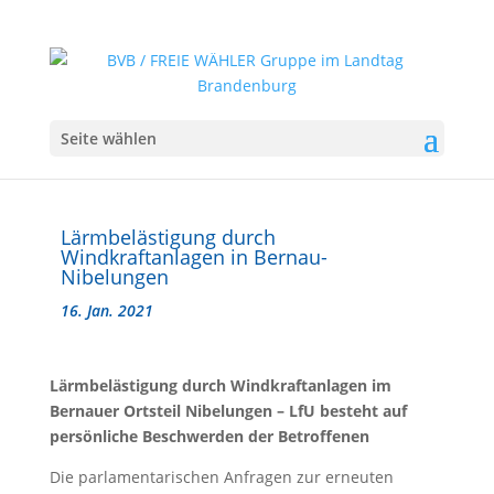
Seite wählen
Lärmbelästigung durch
Windkraftanlagen in Bernau-
Nibelungen
16. Jan. 2021
Lärmbelästigung durch Windkraftanlagen im
Bernauer Ortsteil Nibelungen – LfU besteht auf
persönliche Beschwerden der Betroffenen
Die parlamentarischen Anfragen zur erneuten