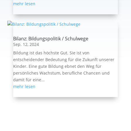
mehr lesen
Bilanz: Bildungspolitik / Schulwege
Sep. 12, 2024
Bildung ist das höchste Gut. Sie ist von
entscheidender Bedeutung für die Zukunft unserer
Kinder. Eine gute Bildung ebnet den Weg für
persönliches Wachstum, berufliche Chancen und
damit für eine...
mehr lesen