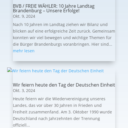
BVB / FREIE WÄHLER: 10 Jahre Landtag
Brandenburg – Unsere Erfolge!
Okt. 9, 2024
Nach 10 Jahren im Landtag ziehen wir Bilanz und
blicken auf eine erfolgreiche Zeit zurück. Gemeinsam
konnten wir viel bewegen und wichtige Themen für
die Bürger Brandenburgs voranbringen. Hier sind...
mehr lesen
Wir feiern heute den Tag der Deutschen Einheit
Okt. 3, 2024
Heute feiern wir die Wiedervereinigung unseres
Landes, das vor über 30 Jahren in Frieden und
Freiheit zusammenfand. Am 3. Oktober 1990 wurde
Deutschland nach Jahrzehnten der Trennung
offiziell...