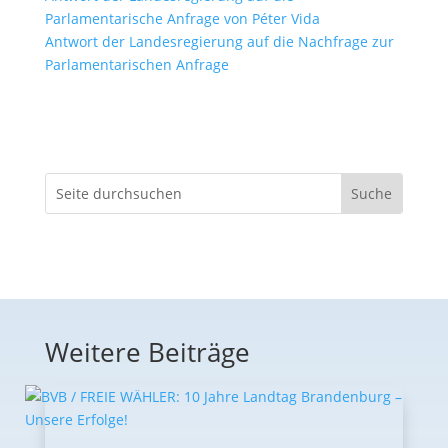
Parlamentarische Anfrage von Péter Vida
Antwort der Landesregierung auf die Nachfrage zur
Parlamentarischen Anfrage
Weitere Beiträge