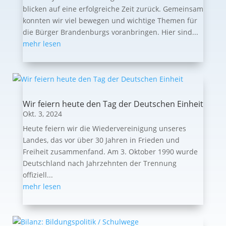
blicken auf eine erfolgreiche Zeit zurück. Gemeinsam
konnten wir viel bewegen und wichtige Themen für
die Bürger Brandenburgs voranbringen. Hier sind...
mehr lesen
Wir feiern heute den Tag der Deutschen Einheit
Okt. 3, 2024
Heute feiern wir die Wiedervereinigung unseres
Landes, das vor über 30 Jahren in Frieden und
Freiheit zusammenfand. Am 3. Oktober 1990 wurde
Deutschland nach Jahrzehnten der Trennung
offiziell...
mehr lesen