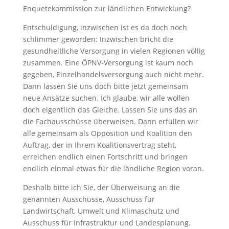
Enquetekommission zur ländlichen Entwicklung?
Entschuldigung, inzwischen ist es da doch noch
schlimmer geworden: Inzwischen bricht die
gesundheitliche Versorgung in vielen Regionen völlig
zusammen. Eine ÖPNV-Versorgung ist kaum noch
gegeben, Einzelhandelsversorgung auch nicht mehr.
Dann lassen Sie uns doch bitte jetzt gemeinsam
neue Ansätze suchen. Ich glaube, wir alle wollen
doch eigentlich das Gleiche. Lassen Sie uns das an
die Fachausschüsse überweisen. Dann erfüllen wir
alle gemeinsam als Opposition und Koalition den
Auftrag, der in Ihrem Koalitionsvertrag steht,
erreichen endlich einen Fortschritt und bringen
endlich einmal etwas für die ländliche Region voran.
Deshalb bitte ich Sie, der Überweisung an die
genannten Ausschüsse, Ausschuss für
Landwirtschaft, Umwelt und Klimaschutz und
Ausschuss für Infrastruktur und Landesplanung,