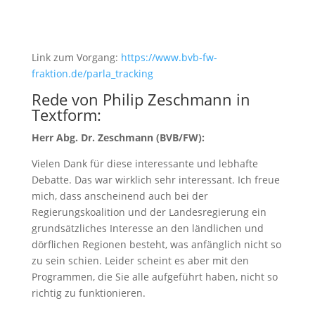
Link zum Vorgang:
https://www.bvb-fw-
fraktion.de/parla_tracking
Rede von Philip Zeschmann in
Textform:
Herr Abg. Dr. Zeschmann (BVB/FW):
Vielen Dank für diese interessante und lebhafte
Debatte. Das war wirklich sehr interessant. Ich freue
mich, dass anscheinend auch bei der
Regierungskoalition und der Landesregierung ein
grundsätzliches Interesse an den ländlichen und
dörflichen Regionen besteht, was anfänglich nicht so
zu sein schien. Leider scheint es aber mit den
Programmen, die Sie alle aufgeführt haben, nicht so
richtig zu funktionieren.