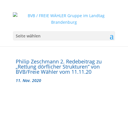
Seite wählen
Philip Zeschmann 2. Redebeitrag zu
„Rettung dörflicher Strukturen“ von
BVB/Freie Wähler vom 11.11.20
11. Nov. 2020