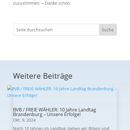
zuzustimmen. – Danke schön.
Weitere Beiträge
BVB / FREIE WÄHLER: 10 Jahre Landtag
Brandenburg – Unsere Erfolge!
Okt. 9, 2024
Nach 10 Jahren im Landtag ziehen wir Bilanz und