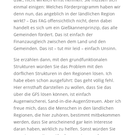
einmal einigen: Welches Förderprogramm haben wir
denn nun, das angeblich in der ländlichen Region
wirkt? – Das FAG offensichtlich nicht, denn dabei
handelt es sich um ein Gießkannenprinzip, das alle
Gemeinden fördert. Das ist einfach der
Finanzausgleich zwischen dem Land und den
Gemeinden. Das ist – tut mir leid – einfach Unsinn.
Sie erzählen dann, mit den grundfunktionalen
Strukturen würden Sie das Problem mit den
dörflichen Strukturen in den Regionen lösen. Ich
habe eben schon ausgeführt: Das geht völlig fehl.
Hier ernsthaft darstellen zu wollen, dass Sie das
über die GFS lösen können, ist einfach
Augenwischerei, Sand-in-die-AugenStreuen. Aber ich
freue mich, dass die Menschen in den ländlichen
Regionen, die hier zuhören, bestimmt mitbekommen
werden, dass Sie anscheinend gar kein Interesse
daran haben, wirklich zu helfen. Sonst würden Sie