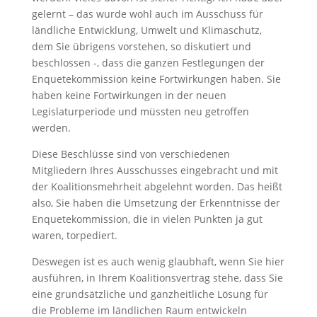
gelernt – das wurde wohl auch im Ausschuss für
ländliche Entwicklung, Umwelt und Klimaschutz,
dem Sie übrigens vorstehen, so diskutiert und
beschlossen -, dass die ganzen Festlegungen der
Enquetekommission keine Fortwirkungen haben. Sie
haben keine Fortwirkungen in der neuen
Legislaturperiode und müssten neu getroffen
werden.
Diese Beschlüsse sind von verschiedenen
Mitgliedern Ihres Ausschusses eingebracht und mit
der Koalitionsmehrheit abgelehnt worden. Das heißt
also, Sie haben die Umsetzung der Erkenntnisse der
Enquetekommission, die in vielen Punkten ja gut
waren, torpediert.
Deswegen ist es auch wenig glaubhaft, wenn Sie hier
ausführen, in Ihrem Koalitionsvertrag stehe, dass Sie
eine grundsätzliche und ganzheitliche Lösung für
die Probleme im ländlichen Raum entwickeln