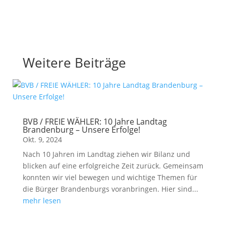
Weitere Beiträge
BVB / FREIE WÄHLER: 10 Jahre Landtag
Brandenburg – Unsere Erfolge!
Okt. 9, 2024
Nach 10 Jahren im Landtag ziehen wir Bilanz und
blicken auf eine erfolgreiche Zeit zurück. Gemeinsam
konnten wir viel bewegen und wichtige Themen für
die Bürger Brandenburgs voranbringen. Hier sind...
mehr lesen