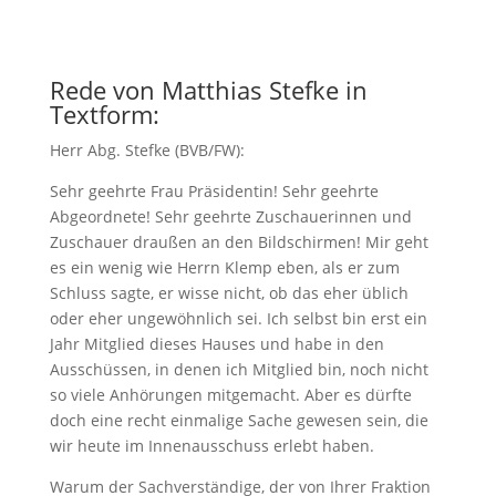
Rede von Matthias Stefke in
Textform:
Herr Abg. Stefke (BVB/FW):
Sehr geehrte Frau Präsidentin! Sehr geehrte
Abgeordnete! Sehr geehrte Zuschauerinnen und
Zuschauer draußen an den Bildschirmen! Mir geht
es ein wenig wie Herrn Klemp eben, als er zum
Schluss sagte, er wisse nicht, ob das eher üblich
oder eher ungewöhnlich sei. Ich selbst bin erst ein
Jahr Mitglied dieses Hauses und habe in den
Ausschüssen, in denen ich Mitglied bin, noch nicht
so viele Anhörungen mitgemacht. Aber es dürfte
doch eine recht einmalige Sache gewesen sein, die
wir heute im Innenausschuss erlebt haben.
Warum der Sachverständige, der von Ihrer Fraktion