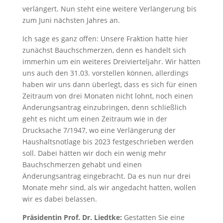
verlängert. Nun steht eine weitere Verlängerung bis
zum Juni nächsten Jahres an.
Ich sage es ganz offen: Unsere Fraktion hatte hier
zunächst Bauchschmerzen, denn es handelt sich
immerhin um ein weiteres Dreivierteljahr. Wir hätten
uns auch den 31.03. vorstellen können, allerdings
haben wir uns dann überlegt, dass es sich für einen
Zeitraum von drei Monaten nicht lohnt, noch einen
Änderungsantrag einzubringen, denn schließlich
geht es nicht um einen Zeitraum wie in der
Drucksache 7/1947, wo eine Verlängerung der
Haushaltsnotlage bis 2023 festgeschrieben werden
soll. Dabei hätten wir doch ein wenig mehr
Bauchschmerzen gehabt und einen
Änderungsantrag eingebracht. Da es nun nur drei
Monate mehr sind, als wir angedacht hatten, wollen
wir es dabei belassen.
Präsidentin Prof. Dr. Liedtke:
Gestatten Sie eine