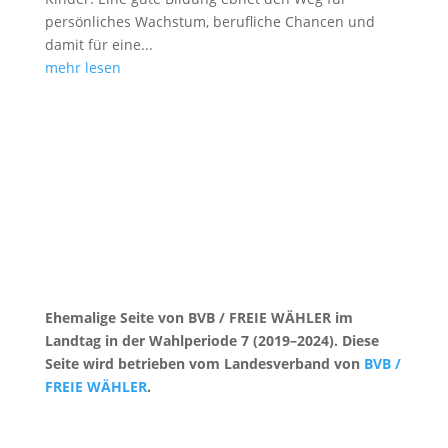
persönliches Wachstum, berufliche Chancen und
damit für eine...
mehr lesen
Ehemalige Seite von BVB / FREIE WÄHLER im
Landtag in der Wahlperiode 7 (2019–2024). Diese
Seite wird betrieben vom Landesverband von
BVB /
FREIE WÄHLER
.
Kontakt
|
Impressum