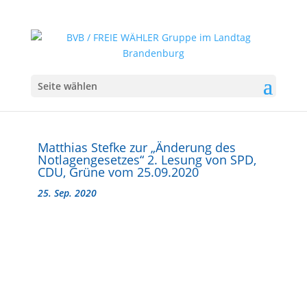
Seite wählen
Matthias Stefke zur „Änderung des
Notlagengesetzes“ 2. Lesung von SPD,
CDU, Grüne vom 25.09.2020
25. Sep. 2020