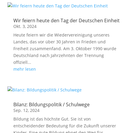
Wir feiern heute den Tag der Deutschen Einheit
Okt. 3, 2024
Heute feiern wir die Wiedervereinigung unseres
Landes, das vor über 30 Jahren in Frieden und
Freiheit zusammenfand. Am 3. Oktober 1990 wurde
Deutschland nach Jahrzehnten der Trennung
offiziell...
mehr lesen
Bilanz: Bildungspolitik / Schulwege
Sep. 12, 2024
Bildung ist das höchste Gut. Sie ist von
entscheidender Bedeutung für die Zukunft unserer
Kinder. Eine gute Bildung ebnet den Weg für