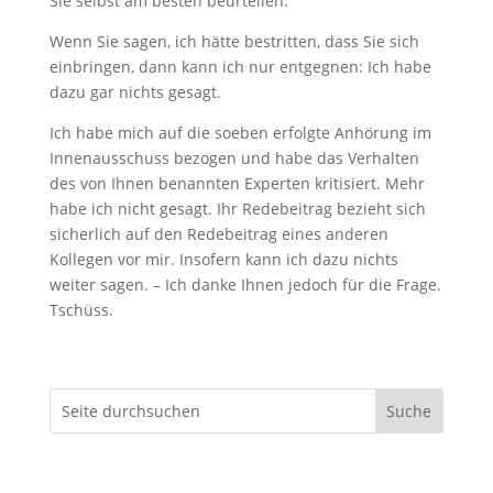
Sie selbst am besten beurteilen.
Wenn Sie sagen, ich hätte bestritten, dass Sie sich
einbringen, dann kann ich nur entgegnen: Ich habe
dazu gar nichts gesagt.
Ich habe mich auf die soeben erfolgte Anhörung im
Innenausschuss bezogen und habe das Verhalten
des von Ihnen benannten Experten kritisiert. Mehr
habe ich nicht gesagt. Ihr Redebeitrag bezieht sich
sicherlich auf den Redebeitrag eines anderen
Kollegen vor mir. Insofern kann ich dazu nichts
weiter sagen. – Ich danke Ihnen jedoch für die Frage.
Tschüss.