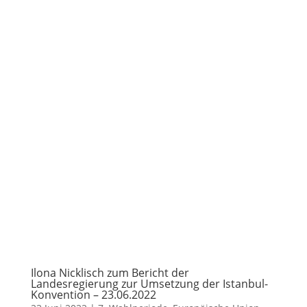
Ilona Nicklisch zum Bericht der
Landesregierung zur Umsetzung der Istanbul-
Konvention – 23.06.2022