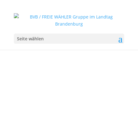
Seite wählen