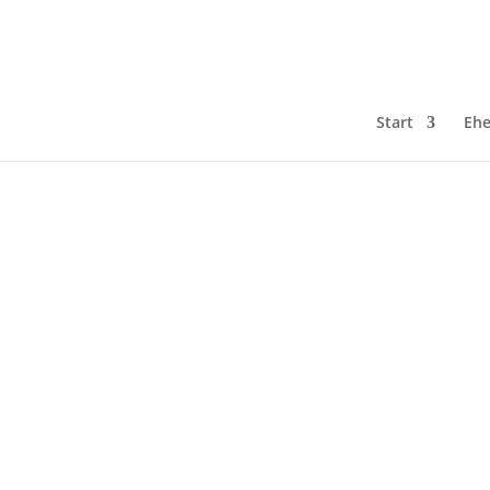
Start
Ehe