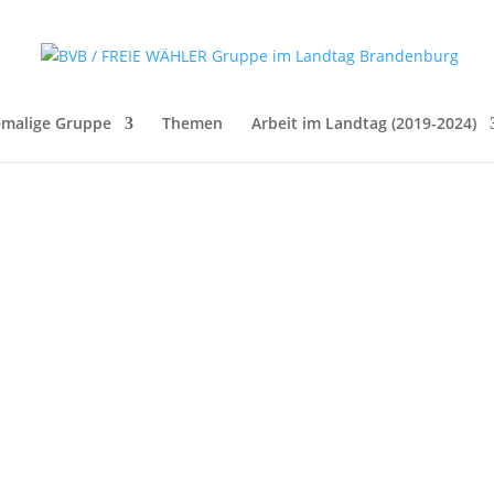
malige Gruppe
Themen
Arbeit im Landtag (2019-2024)