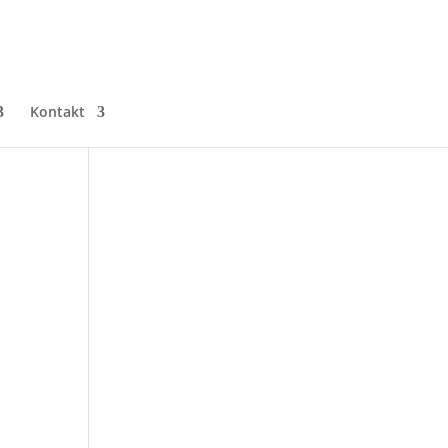
Kontakt