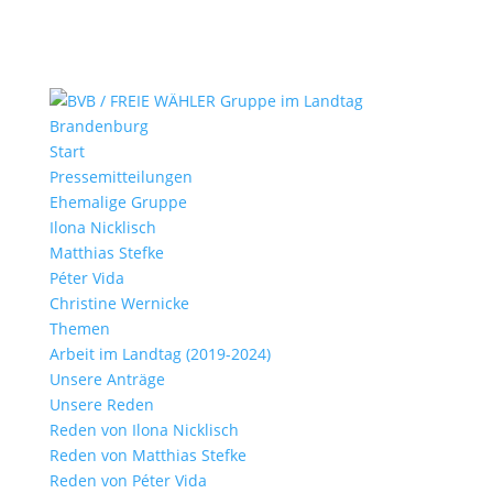
Start
Pressemitteilungen
Ehemalige Gruppe
Ilona Nicklisch
Matthias Stefke
Péter Vida
Christine Wernicke
Themen
Arbeit im Landtag (2019-2024)
Unsere Anträge
Unsere Reden
Reden von Ilona Nicklisch
Reden von Matthias Stefke
Reden von Péter Vida