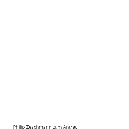
Philip Zeschmann zum Antrag