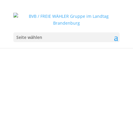
Seite wählen