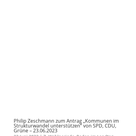
Philip Zeschmann zum Antrag „Kommunen im
Strukturwandel unterstützen“ von SPD, CDU,
Grüne – 23.06.2023