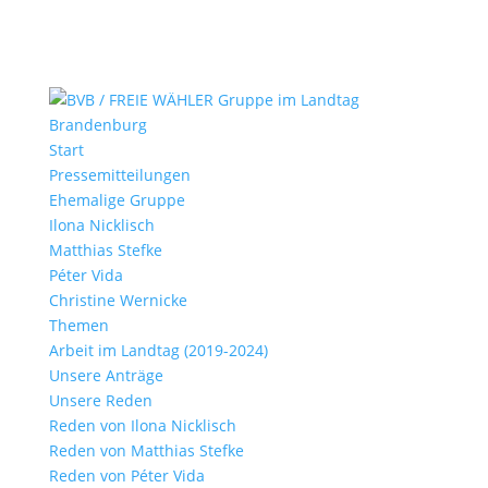
Start
Pressemitteilungen
Ehemalige Gruppe
Ilona Nicklisch
Matthias Stefke
Péter Vida
Christine Wernicke
Themen
Arbeit im Landtag (2019-2024)
Unsere Anträge
Unsere Reden
Reden von Ilona Nicklisch
Reden von Matthias Stefke
Reden von Péter Vida