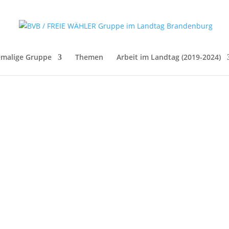
malige Gruppe
Themen
Arbeit im Landtag (2019-2024)