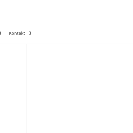
Kontakt