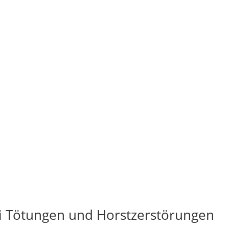
bei Tötungen und Horstzerstörungen