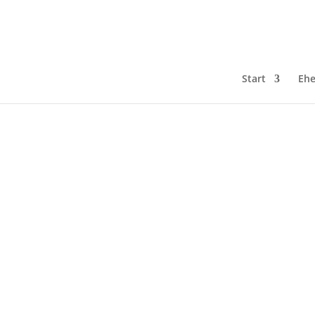
Start
Ehe