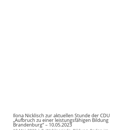
Ilona Nicklisch zur aktuellen Stunde der CDU
„Aufbruch zu einer leistungsfähigen Bildung
Brandenburg“ – 10.05.2023