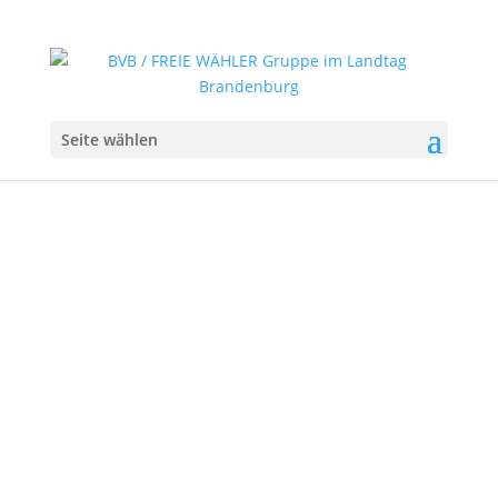
Seite wählen