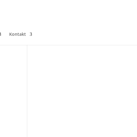
Kontakt