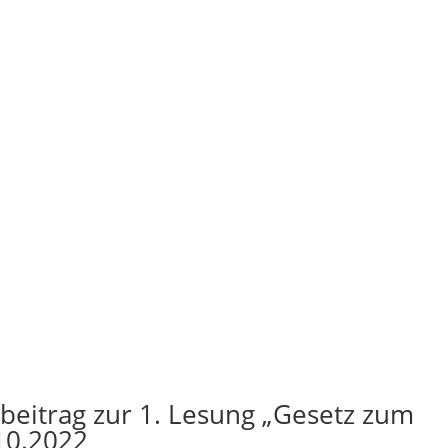
beitrag zur 1. Lesung „Gesetz zum
10.2022