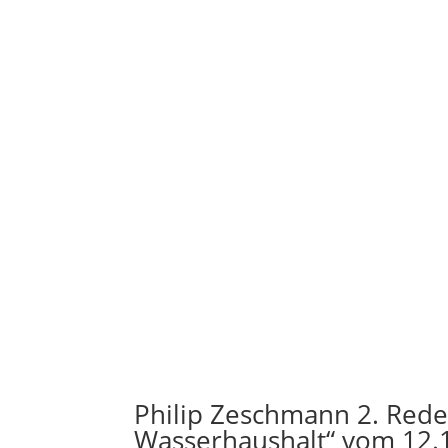
Philip Zeschmann 2. Rede
Wasserhaushalt“ vom 12.