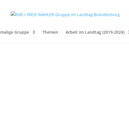
malige Gruppe
Themen
Arbeit im Landtag (2019-2024)