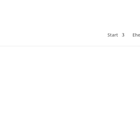
Start
Ehe