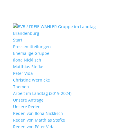
Start
Pressemitteilungen
Ehemalige Gruppe
Ilona Nicklisch
Matthias Stefke
Péter Vida
Christine Wernicke
Themen
Arbeit im Landtag (2019-2024)
Unsere Anträge
Unsere Reden
Reden von Ilona Nicklisch
Reden von Matthias Stefke
Reden von Péter Vida