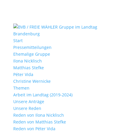
Start
Pressemitteilungen
Ehemalige Gruppe
Ilona Nicklisch
Matthias Stefke
Péter Vida
Christine Wernicke
Themen
Arbeit im Landtag (2019-2024)
Unsere Anträge
Unsere Reden
Reden von Ilona Nicklisch
Reden von Matthias Stefke
Reden von Péter Vida