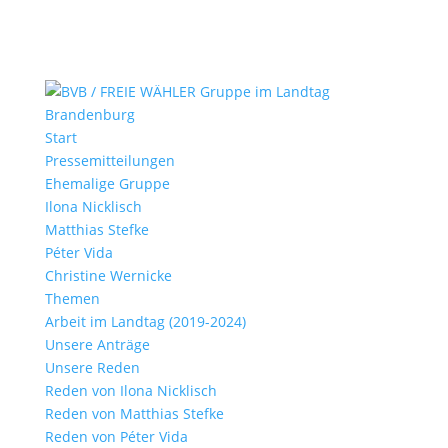
Start
Pressemitteilungen
Ehemalige Gruppe
Ilona Nicklisch
Matthias Stefke
Péter Vida
Christine Wernicke
Themen
Arbeit im Landtag (2019-2024)
Unsere Anträge
Unsere Reden
Reden von Ilona Nicklisch
Reden von Matthias Stefke
Reden von Péter Vida