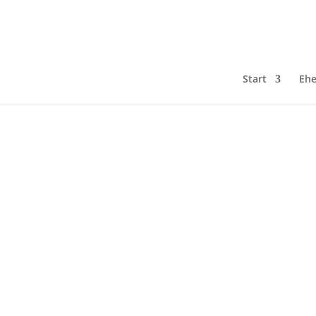
Start
Ehe