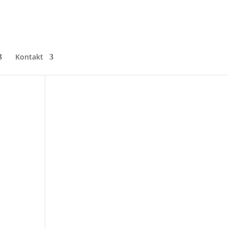
Kontakt