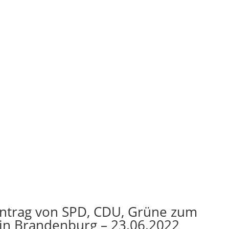
Antrag von SPD, CDU, Grüne zum
 in Brandenburg – 23.06.2022