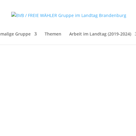
malige Gruppe
Themen
Arbeit im Landtag (2019-2024)