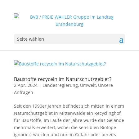
Seite wählen
Baustoffe recyceln im Naturschutzgebiet?
2 Apr. 2024
|
Landesregierung
,
Umwelt
,
Unsere
Anfragen
Seit den 1990er Jahren befindet sich mitten in einem
Naturschutzgebiet in Mittenwalde ein Recyclinghof
für Baustoffe. Im Laufe der Jahre wurde das Gelände
mehrmals erweitert, wobei die sensiblen Biotope
ignoriert wurden und nun in Gefahr oder bereits