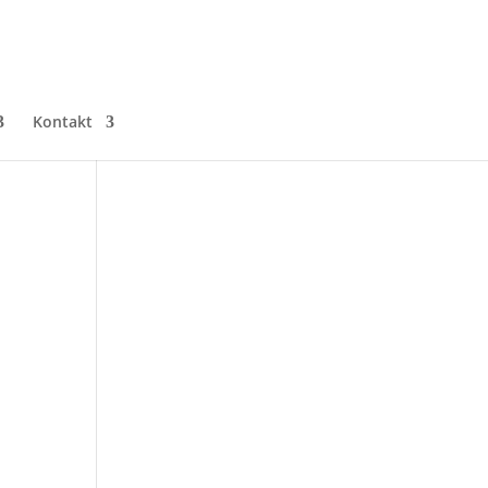
Kontakt