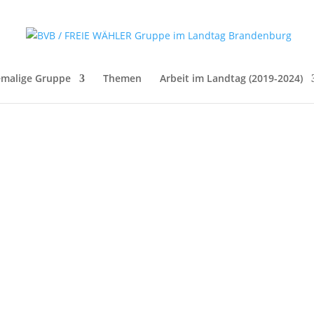
malige Gruppe
Themen
Arbeit im Landtag (2019-2024)