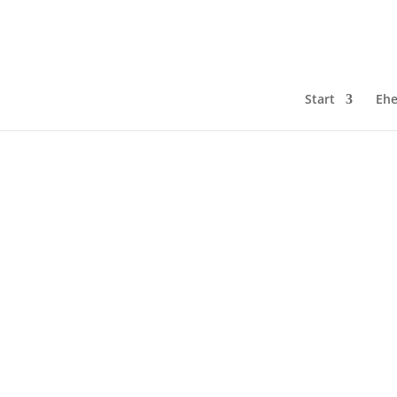
Start
Ehe