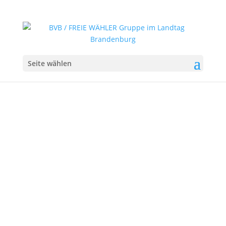
Seite wählen