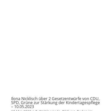
Ilona Nicklisch über 2 Gesetzentwürfe von CDU,
SPD, Grüne zur Stärkung der Kindertagespflege
– 10.05.2023