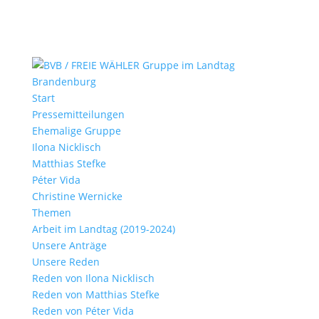
Start
Pressemitteilungen
Ehemalige Gruppe
Ilona Nicklisch
Matthias Stefke
Péter Vida
Christine Wernicke
Themen
Arbeit im Landtag (2019-2024)
Unsere Anträge
Unsere Reden
Reden von Ilona Nicklisch
Reden von Matthias Stefke
Reden von Péter Vida