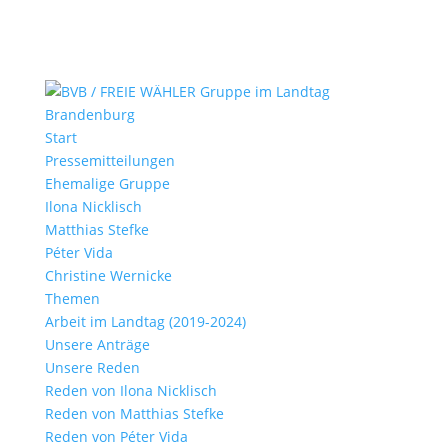
Start
Pressemitteilungen
Ehemalige Gruppe
Ilona Nicklisch
Matthias Stefke
Péter Vida
Christine Wernicke
Themen
Arbeit im Landtag (2019-2024)
Unsere Anträge
Unsere Reden
Reden von Ilona Nicklisch
Reden von Matthias Stefke
Reden von Péter Vida