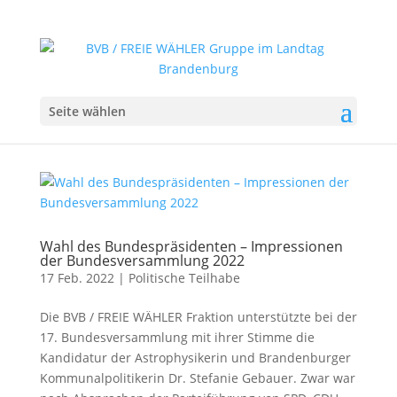
Seite wählen
Wahl des Bundespräsidenten – Impressionen
der Bundesversammlung 2022
17 Feb. 2022
|
Politische Teilhabe
Die BVB / FREIE WÄHLER Fraktion unterstützte bei der
17. Bundesversammlung mit ihrer Stimme die
Kandidatur der Astrophysikerin und Brandenburger
Kommunalpolitikerin Dr. Stefanie Gebauer. Zwar war