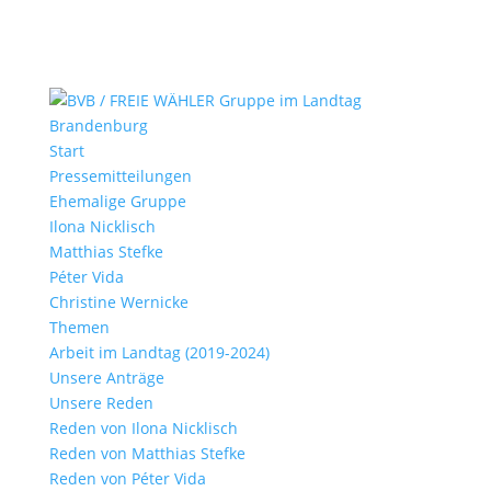
Start
Pressemitteilungen
Ehemalige Gruppe
Ilona Nicklisch
Matthias Stefke
Péter Vida
Christine Wernicke
Themen
Arbeit im Landtag (2019-2024)
Unsere Anträge
Unsere Reden
Reden von Ilona Nicklisch
Reden von Matthias Stefke
Reden von Péter Vida