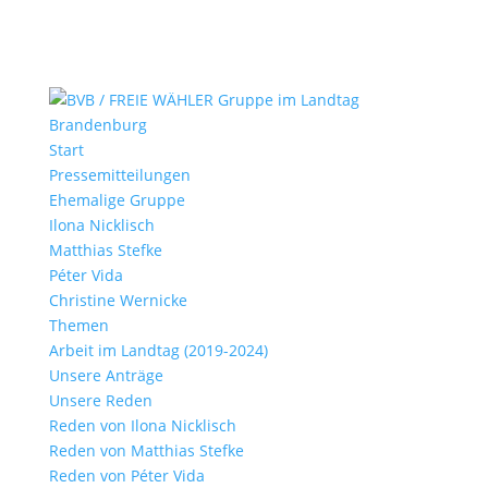
Start
Pressemitteilungen
Ehemalige Gruppe
Ilona Nicklisch
Matthias Stefke
Péter Vida
Christine Wernicke
Themen
Arbeit im Landtag (2019-2024)
Unsere Anträge
Unsere Reden
Reden von Ilona Nicklisch
Reden von Matthias Stefke
Reden von Péter Vida