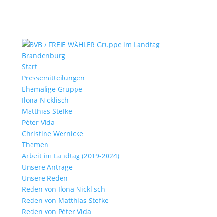
Start
Pressemitteilungen
Ehemalige Gruppe
Ilona Nicklisch
Matthias Stefke
Péter Vida
Christine Wernicke
Themen
Arbeit im Landtag (2019-2024)
Unsere Anträge
Unsere Reden
Reden von Ilona Nicklisch
Reden von Matthias Stefke
Reden von Péter Vida