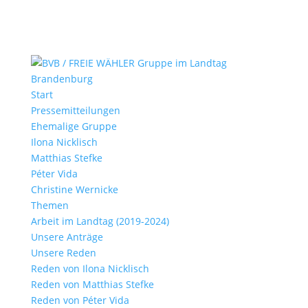
Start
Pressemitteilungen
Ehemalige Gruppe
Ilona Nicklisch
Matthias Stefke
Péter Vida
Christine Wernicke
Themen
Arbeit im Landtag (2019-2024)
Unsere Anträge
Unsere Reden
Reden von Ilona Nicklisch
Reden von Matthias Stefke
Reden von Péter Vida