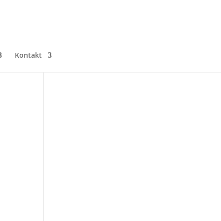
Kontakt