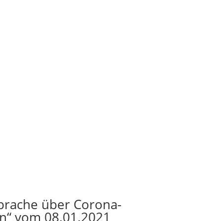
sprache über Corona-
“ vom 08.01.2021