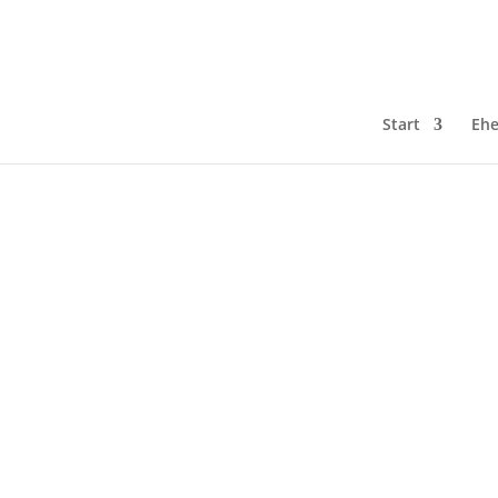
Start
Ehe