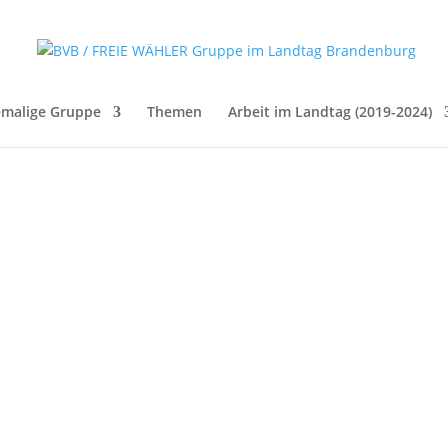
malige Gruppe
Themen
Arbeit im Landtag (2019-2024)