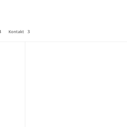
Kontakt