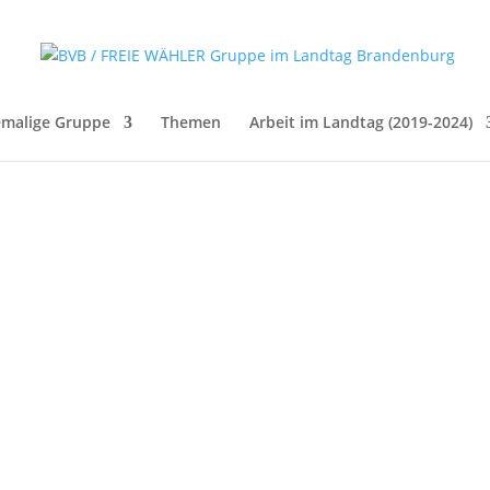
malige Gruppe
Themen
Arbeit im Landtag (2019-2024)