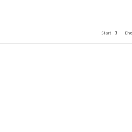
Start
Ehe