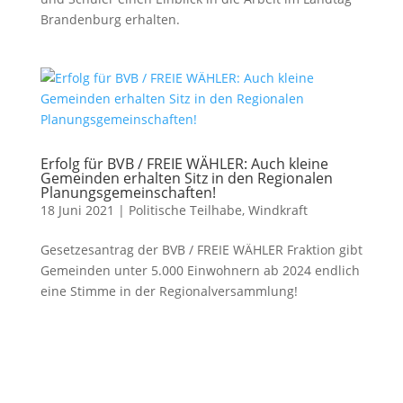
Brandenburg erhalten.
Erfolg für BVB / FREIE WÄHLER: Auch kleine
Gemeinden erhalten Sitz in den Regionalen
Planungsgemeinschaften!
18 Juni 2021
|
Politische Teilhabe
,
Windkraft
Gesetzesantrag der BVB / FREIE WÄHLER Fraktion gibt
Gemeinden unter 5.000 Einwohnern ab 2024 endlich
eine Stimme in der Regionalversammlung!