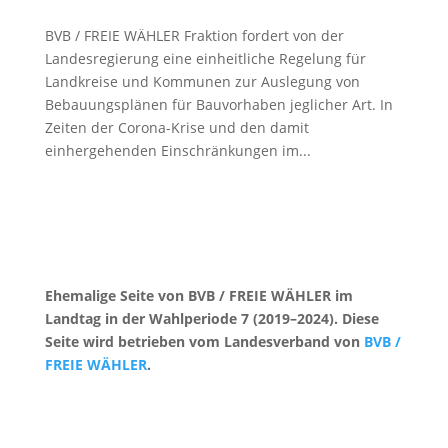
BVB / FREIE WÄHLER Fraktion fordert von der
Landesregierung eine einheitliche Regelung für
Landkreise und Kommunen zur Auslegung von
Bebauungsplänen für Bauvorhaben jeglicher Art. In
Zeiten der Corona-Krise und den damit
einhergehenden Einschränkungen im...
Ehemalige Seite von BVB / FREIE WÄHLER im
Landtag in der Wahlperiode 7 (2019–2024). Diese
Seite wird betrieben vom Landesverband von
BVB /
FREIE WÄHLER
.
Kontakt
|
Impressum