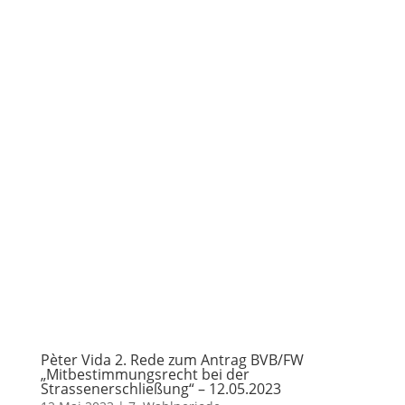
Pèter Vida 2. Rede zum Antrag BVB/FW
„Mitbestimmungsrecht bei der
Strassenerschließung“ – 12.05.2023