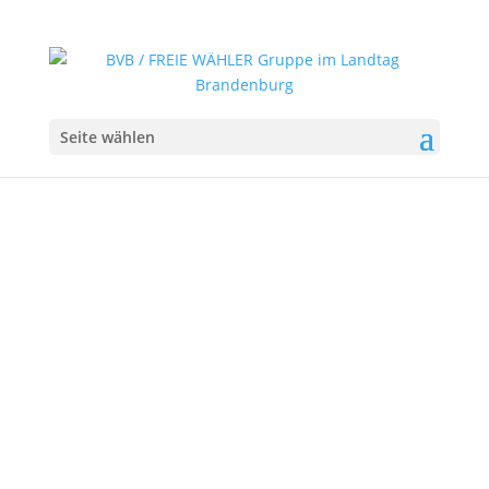
Seite wählen