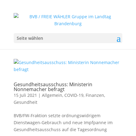
Seite wählen
Gesundheitsausschuss: Ministerin
Nonnemacher befragt
15 Juli 2021
|
Allgemein
,
COVID-19
,
Finanzen
,
Gesundheit
BVB/FW-Fraktion setzte ordnungswidrigem
Dienstwagen-Gebrauch und neue Impfpanne im
Gesundheitsausschuss auf die Tagesordnung