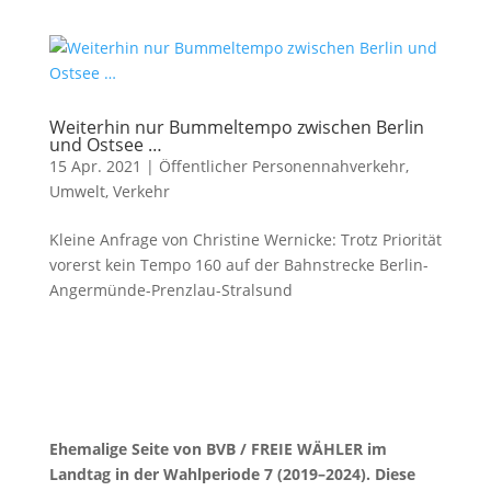
Weiterhin nur Bummeltempo zwischen Berlin
und Ostsee …
15 Apr. 2021
|
Öffentlicher Personennahverkehr
,
Umwelt
,
Verkehr
Kleine Anfrage von Christine Wernicke: Trotz Priorität
vorerst kein Tempo 160 auf der Bahnstrecke Berlin-
Angermünde-Prenzlau-Stralsund
Ehemalige Seite von BVB / FREIE WÄHLER im
Landtag in der Wahlperiode 7 (2019–2024). Diese