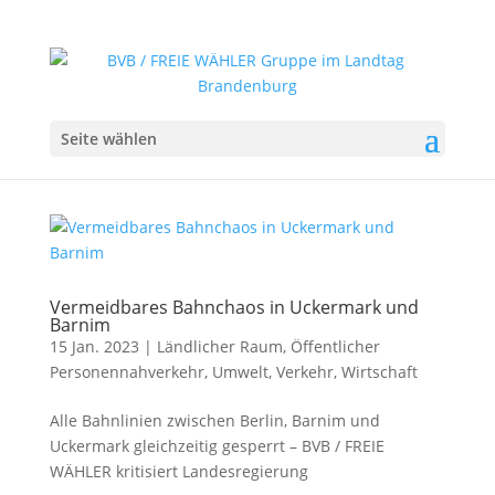
Seite wählen
Vermeidbares Bahnchaos in Uckermark und
Barnim
15 Jan. 2023
|
Ländlicher Raum
,
Öffentlicher
Personennahverkehr
,
Umwelt
,
Verkehr
,
Wirtschaft
Alle Bahnlinien zwischen Berlin, Barnim und
Uckermark gleichzeitig gesperrt – BVB / FREIE
WÄHLER kritisiert Landesregierung