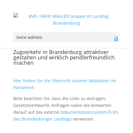
Seite wählen
Zugverkehr in Brandenburg attraktiver
gestalten und wirklich pendlerfreundlich
machen
Hier finden Sie die Übersicht unserer Aktivitäten im
Parlament.
Bitte beachten Sie, dass die Links zu Anträgen,
Gesetzesentwürfe, Anfragen sowie die Antworten
darauf auf das externe
Dokumentationssystem ELVIS
des Brandenburger Landtags
verweisen.