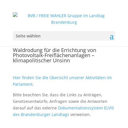
Seite wählen
Waldrodung für die Errichtung von
Photovoltaik-Freiflächenanlagen –
klimapolitischer Unsinn
Hier finden Sie die Übersicht unserer Aktivitäten im
Parlament.
Bitte beachten Sie, dass die Links zu Anträgen,
Gesetzesentwürfe, Anfragen sowie die Antworten
darauf auf das externe
Dokumentationssystem ELVIS
des Brandenburger Landtags
verweisen.