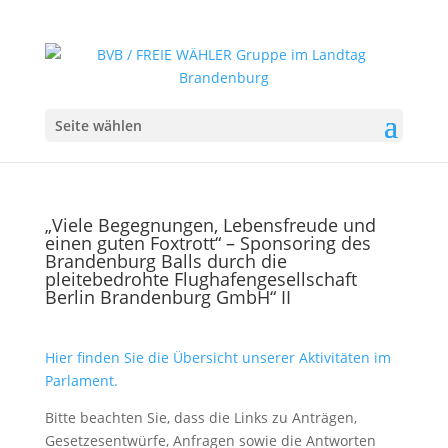
Seite wählen
„Viele Begegnungen, Lebensfreude und
einen guten Foxtrott“ – Sponsoring des
Brandenburg Balls durch die
pleitebedrohte Flughafengesellschaft
Berlin Brandenburg GmbH“ II
Hier finden Sie die Übersicht unserer Aktivitäten im
Parlament.
Bitte beachten Sie, dass die Links zu Anträgen,
Gesetzesentwürfe, Anfragen sowie die Antworten