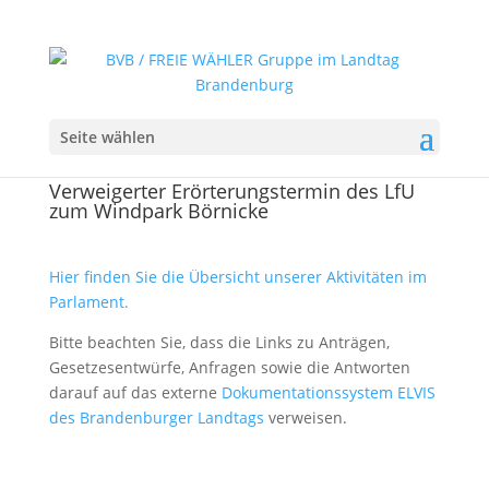
Seite wählen
Verweigerter Erörterungstermin des LfU
zum Windpark Börnicke
Hier finden Sie die Übersicht unserer Aktivitäten im
Parlament.
Bitte beachten Sie, dass die Links zu Anträgen,
Gesetzesentwürfe, Anfragen sowie die Antworten
darauf auf das externe
Dokumentationssystem ELVIS
des Brandenburger Landtags
verweisen.